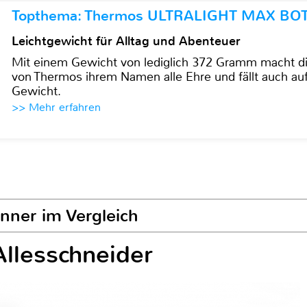
Topthema: Thermos ULTRALIGHT MAX BO
Leichtgewicht für Alltag und Abenteuer
Mit einem Gewicht von lediglich 372 Gramm mach
von Thermos ihrem Namen alle Ehre und fällt auch au
Gewicht.
>> Mehr erfahren
önner im Vergleich
Allesschneider