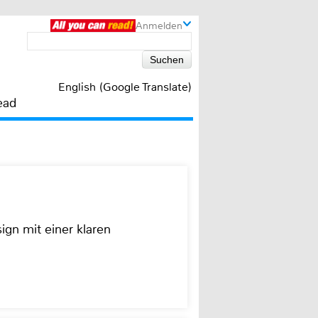
Anmelden
English (Google Translate)
ead
ign mit einer klaren