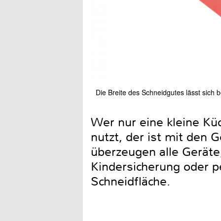
Die Breite des Schneidgutes lässt sich b
Wer nur eine kleine Kü
nutzt, der ist mit den G
überzeugen alle Geräte
Kindersicherung oder p
Schneidfläche.