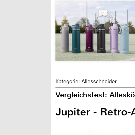
Kategorie: Allesschneider
Vergleichstest: Allesk
Jupiter - Retro-