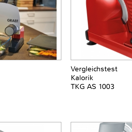
Vergleichstest
Kalorik
TKG AS 1003