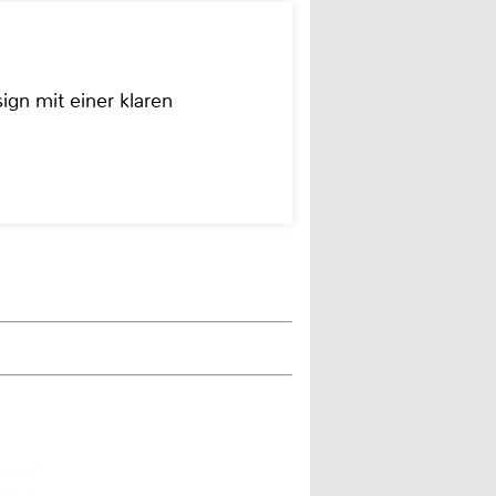
ign mit einer klaren