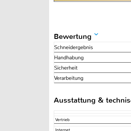
Bewertung
Schneidergebnis
Handhabung
Sicherheit
Verarbeitung
Ausstattung & techni
Vertrieb
Internet