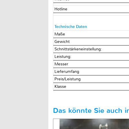
Hotline
Technische Daten
Maße
Gewicht
Schnittstärkeneinstellung:
Leistung:
Messer
Lieferumfang
Preis/Leistung
Klasse
Das könnte Sie auch in