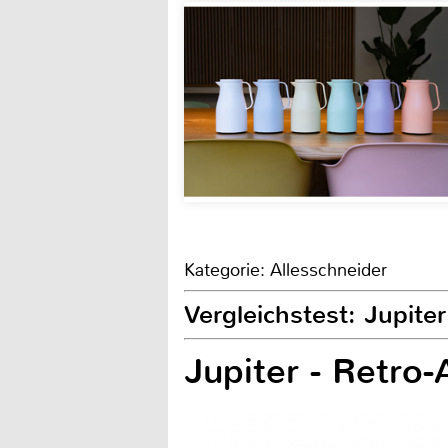
Kategorie: Allesschneider
Vergleichstest: Jupite
Jupiter - Retro-