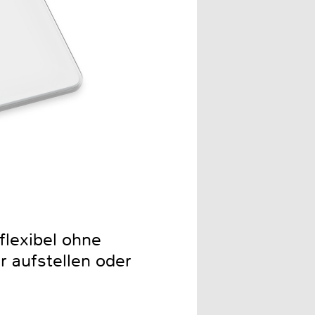
flexibel ohne
r aufstellen oder