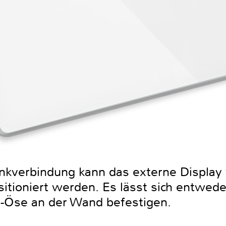
nkverbindung kann das externe Display 
itioniert werden. Es lässt sich entwede
e-Öse an der Wand befestigen.