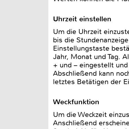
Uhrzeit einstellen
Um die Uhrzeit einzust
bis die Stundenanzeige
Einstellungstaste best
Jahr, Monat und Tag. Al
+ und – eingestellt und
Abschließend kann noc
letztes Betätigen der E
Weckfunktion
Um die Weckzeit einzus
Anschließend erscheinen