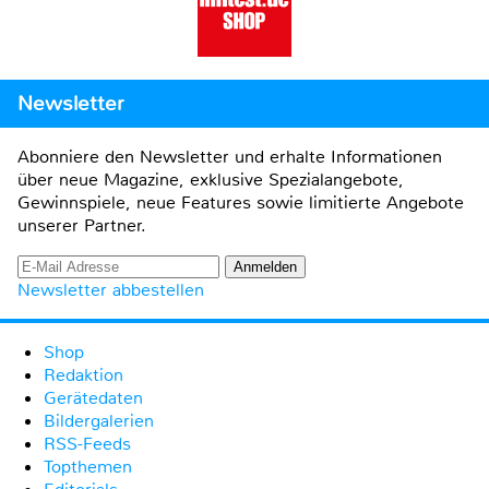
Newsletter
Abonniere den Newsletter und erhalte Informationen
über neue Magazine, exklusive Spezialangebote,
Gewinnspiele, neue Features sowie limitierte Angebote
unserer Partner.
Newsletter abbestellen
Shop
Redaktion
Gerätedaten
Bildergalerien
RSS-Feeds
Topthemen