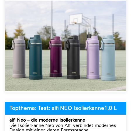
Topthema: Test: alfi NEO Isolierkanne1,0 L
alfi Neo – die moderne Isolierkanne
Die Isolierkanne Neo von Alfi verbindet modernes
Design mit einer klaren Formsprache.