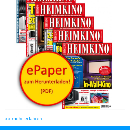
>> mehr erfahren