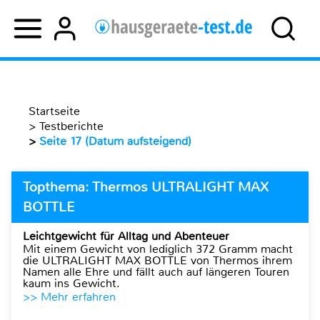
Startseite
>
Testberichte
>
Seite 17 (Datum aufsteigend)
Topthema: Thermos ULTRALIGHT MAX
BOTTLE
Leichtgewicht für Alltag und Abenteuer
Mit einem Gewicht von lediglich 372 Gramm macht
die ULTRALIGHT MAX BOTTLE von Thermos ihrem
Namen alle Ehre und fällt auch auf längeren Touren
kaum ins Gewicht.
>> Mehr erfahren