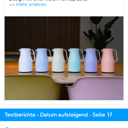
>> Mehr erfahren
Testberichte - Datum aufsteigend - Seite 17