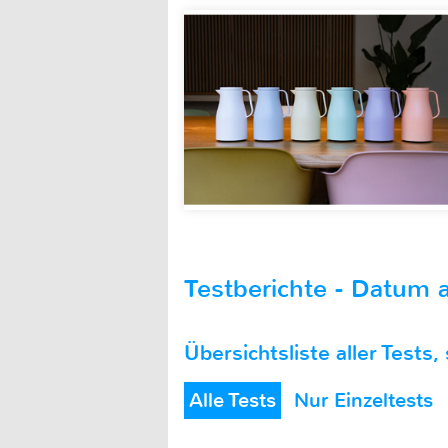
Testberichte - Datum a
Übersichtsliste aller Tests,
Alle Tests
Nur Einzeltests