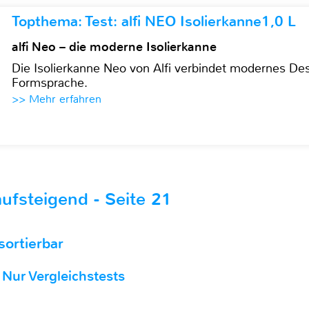
Topthema: Test: alfi NEO Isolierkanne1,0 L
alfi Neo – die moderne Isolierkanne
Die Isolierkanne Neo von Alfi verbindet modernes Des
Formsprache.
>> Mehr erfahren
ufsteigend - Seite 21
 sortierbar
Nur Vergleichstests