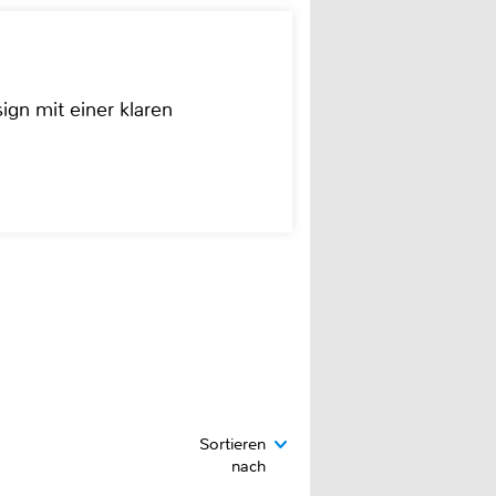
ign mit einer klaren
Sortieren
nach