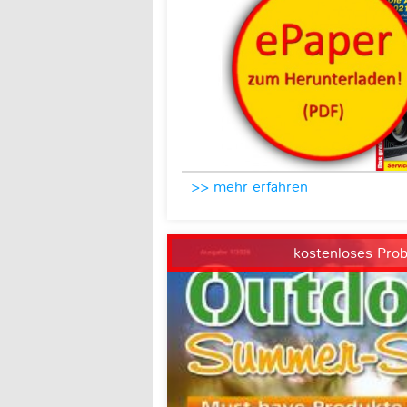
>> mehr erfahren
kostenloses Pro