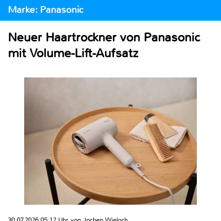
Marke: Panasonic
Neuer Haartrockner von Panasonic
mit Volume-Lift-Aufsatz
30.07.2026 05:12 Uhr von Jochen Wieloch