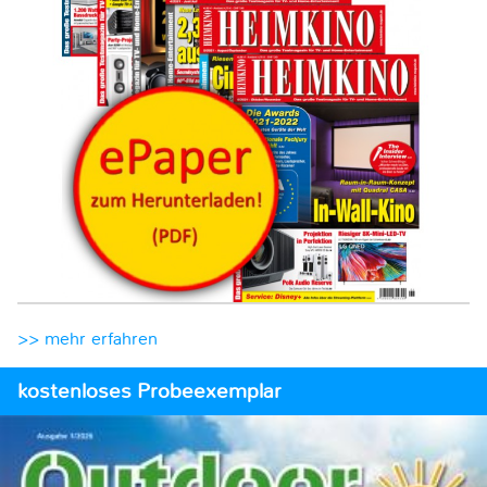
>> mehr erfahren
kostenloses Probeexemplar