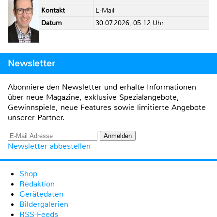
Kontakt
E-Mail
Datum
30.07.2026, 05:12 Uhr
Newsletter
Abonniere den Newsletter und erhalte Informationen
über neue Magazine, exklusive Spezialangebote,
Gewinnspiele, neue Features sowie limitierte Angebote
unserer Partner.
Newsletter abbestellen
Shop
Redaktion
Gerätedaten
Bildergalerien
RSS-Feeds