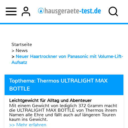
Startseite
>
News
>
Neuer Haartrockner von Panasonic mit Volume-Lift-
Aufsatz
Topthema: Thermos ULTRALIGHT MAX
BOTTLE
Leichtgewicht für Alltag und Abenteuer
Mit einem Gewicht von lediglich 372 Gramm macht
die ULTRALIGHT MAX BOTTLE von Thermos ihrem
Namen alle Ehre und fällt auch auf längeren Touren
kaum ins Gewicht.
>> Mehr erfahren