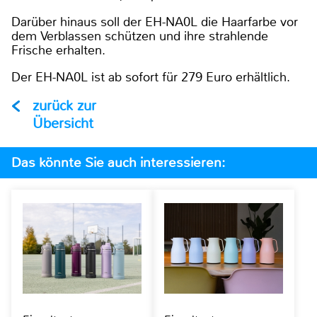
Darüber hinaus soll der EH-NA0L die Haarfarbe vor
dem Verblassen schützen und ihre strahlende
Frische erhalten.
Der EH-NA0L ist ab sofort für 279 Euro erhältlich.
zurück zur
Übersicht
Das könnte Sie auch interessieren: