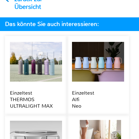
Übersicht
Das könnte Sie auch interessieren:
Einzeltest
Einzeltest
THERMOS
Alfi
ULTRALIGHT MAX
Neo