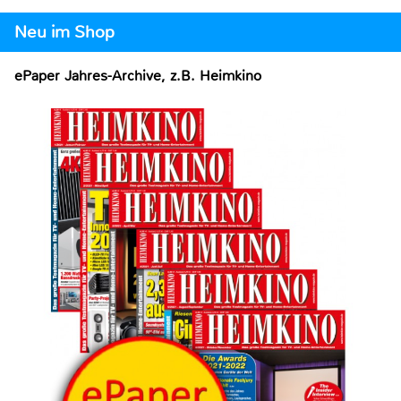
Neu im Shop
ePaper Jahres-Archive, z.B. Heimkino