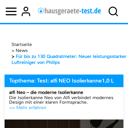
Startseite
>
News
>
Für bis zu 130 Quadratmeter: Neuer leistungsstarker
Luftreiniger von Philips
Topthema: Test: alfi NEO Isolierkanne1,0 L
alfi Neo – die moderne Isolierkanne
Die Isolierkanne Neo von Alfi verbindet modernes
Design mit einer klaren Formsprache.
>> Mehr erfahren