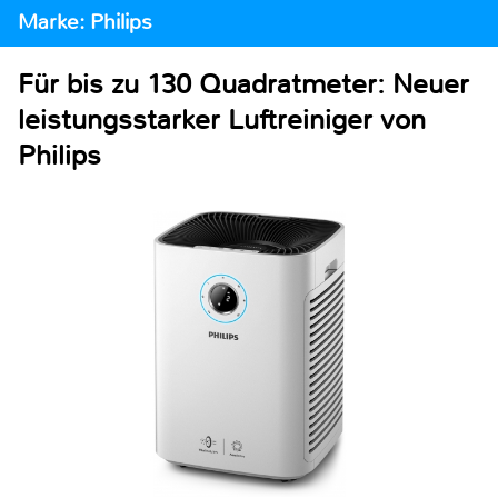
Marke: Philips
Für bis zu 130 Quadratmeter: Neuer
leistungsstarker Luftreiniger von
Philips