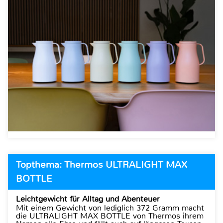
Topthema: Thermos ULTRALIGHT MAX
BOTTLE
Leichtgewicht für Alltag und Abenteuer
Mit einem Gewicht von lediglich 372 Gramm macht
die ULTRALIGHT MAX BOTTLE von Thermos ihrem