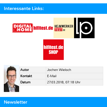
Interessante Links:
Autor
Jochen Wieloch
Kontakt
E-Mail
Datum
27.03.2018, 07:18 Uhr
Newsletter