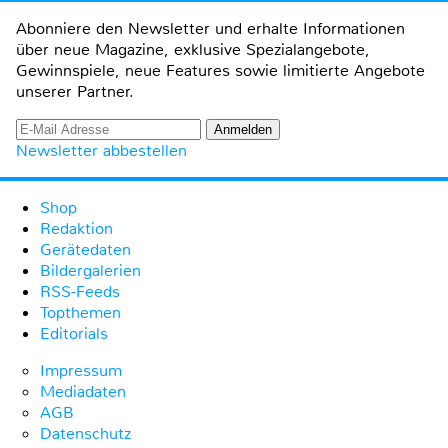
Abonniere den Newsletter und erhalte Informationen
über neue Magazine, exklusive Spezialangebote,
Gewinnspiele, neue Features sowie limitierte Angebote
unserer Partner.
Newsletter abbestellen
Shop
Redaktion
Gerätedaten
Bildergalerien
RSS-Feeds
Topthemen
Editorials
Impressum
Mediadaten
AGB
Datenschutz