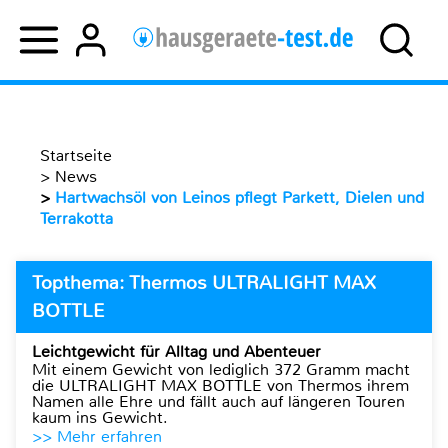
Startseite
>
News
>
Hartwachsöl von Leinos pflegt Parkett, Dielen und
Terrakotta
Topthema: Thermos ULTRALIGHT MAX
BOTTLE
Leichtgewicht für Alltag und Abenteuer
Mit einem Gewicht von lediglich 372 Gramm macht
die ULTRALIGHT MAX BOTTLE von Thermos ihrem
Namen alle Ehre und fällt auch auf längeren Touren
kaum ins Gewicht.
>> Mehr erfahren