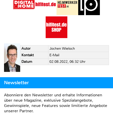
Autor
Jochen Wieloch
Kontakt
E-Mail
Datum
02.08.2022, 06:32 Uhr
Newsletter
Abonniere den Newsletter und erhalte Informationen
über neue Magazine, exklusive Spezialangebote,
Gewinnspiele, neue Features sowie limitierte Angebote
unserer Partner.