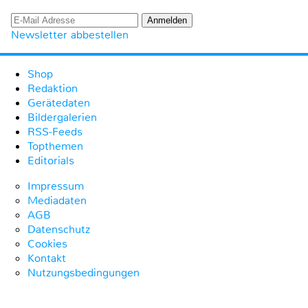
Newsletter abbestellen
Shop
Redaktion
Gerätedaten
Bildergalerien
RSS-Feeds
Topthemen
Editorials
Impressum
Mediadaten
AGB
Datenschutz
Cookies
Kontakt
Nutzungsbedingungen