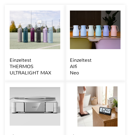
Einzeltest
Einzeltest
THERMOS
Alfi
ULTRALIGHT MAX
Neo