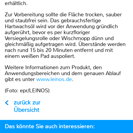
erhältlich.
Zur Vorbereitung sollte die Fläche trocken, sauber
und staubfrei sein. Das gebrauchsfertige
Hartwachsöl wird vor der Anwendung gründlich
aufgerührt, bevor es per kurzfloriger
Versiegelungsrolle oder Wischmopp dünn und
gleichmäßig aufgetragen wird. Überstände werden
nach rund 15 bis 20 Minuten entfernt und mit
einem weißen Pad auspoliert.
Weitere Informationen zum Produkt, den
Anwendungsbereichen und dem genauen Ablauf
gibt es unter
www.leinos.de
.
(Foto: epr/LEINOS)
zurück zur
Übersicht
Das könnte Sie auch interessieren: