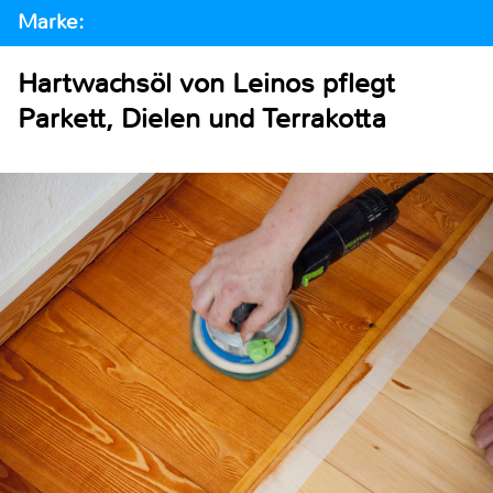
Marke:
Hartwachsöl von Leinos pflegt
Parkett, Dielen und Terrakotta