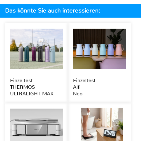
Das könnte Sie auch interessieren:
Einzeltest
Einzeltest
THERMOS
Alfi
ULTRALIGHT MAX
Neo