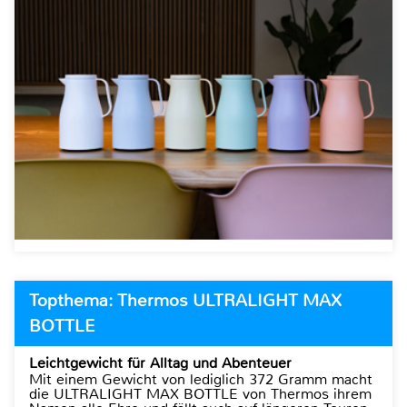
Topthema: Thermos ULTRALIGHT MAX
BOTTLE
Leichtgewicht für Alltag und Abenteuer
Mit einem Gewicht von lediglich 372 Gramm macht
die ULTRALIGHT MAX BOTTLE von Thermos ihrem