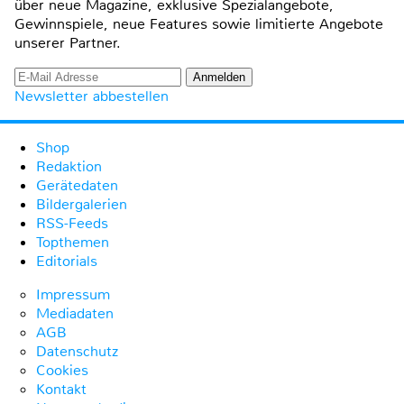
über neue Magazine, exklusive Spezialangebote,
Gewinnspiele, neue Features sowie limitierte Angebote
unserer Partner.
Newsletter abbestellen
Shop
Redaktion
Gerätedaten
Bildergalerien
RSS-Feeds
Topthemen
Editorials
Impressum
Mediadaten
AGB
Datenschutz
Cookies
Kontakt