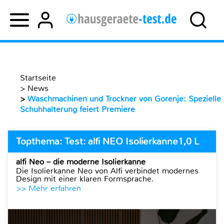
Startseite
>
News
>
Waschmachinen und Trockner von Gorenje: Spezielle
Schuhhalterung feiert Premiere
Topthema: Test: alfi NEO Isolierkanne1,0 L
alfi Neo – die moderne Isolierkanne
Die Isolierkanne Neo von Alfi verbindet modernes
Design mit einer klaren Formsprache.
>> Mehr erfahren