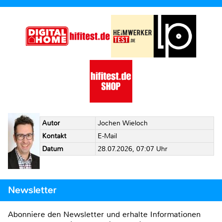
Autor
Jochen Wieloch
Kontakt
E-Mail
Datum
28.07.2026, 07:07 Uhr
Newsletter
Abonniere den Newsletter und erhalte Informationen