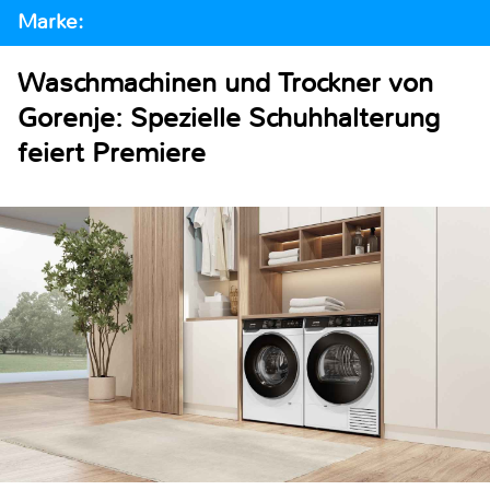
Marke:
Waschmachinen und Trockner von
Gorenje: Spezielle Schuhhalterung
feiert Premiere