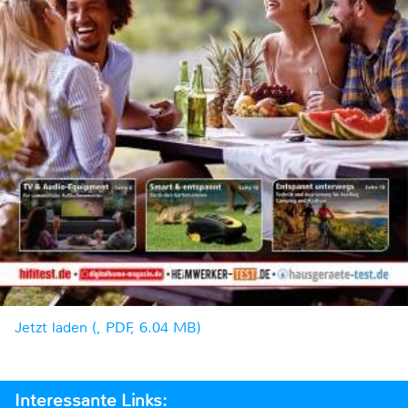
Jetzt laden (, PDF, 6.04 MB)
Interessante Links: