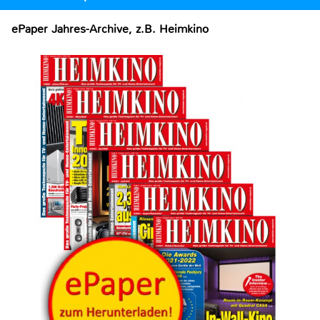
ePaper Jahres-Archive, z.B. Heimkino