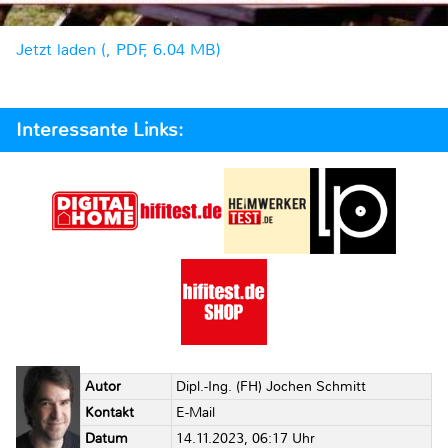
Jetzt laden (, PDF, 6.04 MB)
Interessante Links:
Autor
Dipl.-Ing. (FH) Jochen Schmitt
Kontakt
E-Mail
Datum
14.11.2023, 06:17 Uhr