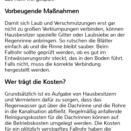
Vorbeugende Maßnahmen
Damit sich Laub und Verschmutzungen erst gar
nicht zu großen Verklumpungen verbinden, können
Hausbesitzer spezielle Gitter oder Laubsiebe an der
Regenrinne anbringen. So rutschen die Blätter
einfach ab und die Rinne bleibt sauber. Beim
Fallrohr sollte geprüft werden, ob es gut im
Entwässerungsrohr steckt, das in den Boden führt.
Falls nicht, muss die korrekte Verbindung
hergestellt werden.
Wer trägt die Kosten?
Grundsätzlich ist es Aufgabe von Hausbesitzern
und Vermietern dafür zu sorgen, dass das
Regenwasser gut über die Dachrinne und die Rohre
in die Kanalisation abfließt. Regelmäßig anfallende
Reinigungskosten für die Dachrinnen können auf
die Betriebskosten umgelegt werden. Die Kosten
für ein plötzlich verstopftes Fallrohr haben die