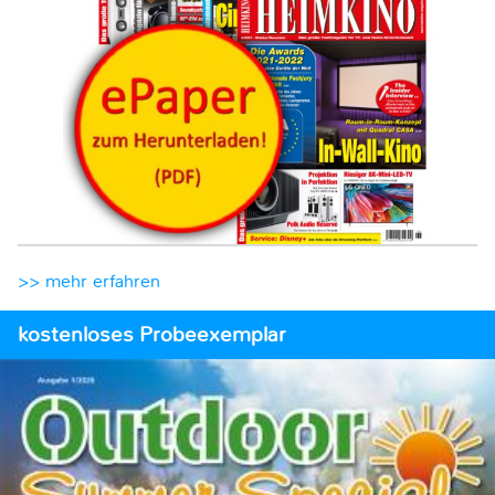
>> mehr erfahren
kostenloses Probeexemplar