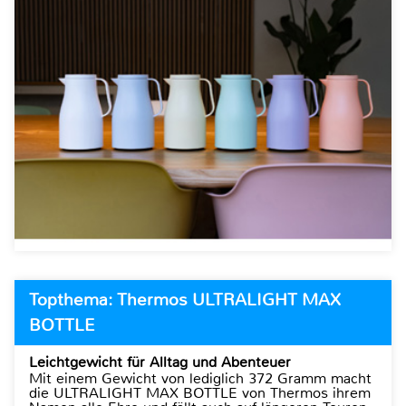
Topthema: Thermos ULTRALIGHT MAX
BOTTLE
Leichtgewicht für Alltag und Abenteuer
Mit einem Gewicht von lediglich 372 Gramm macht
die ULTRALIGHT MAX BOTTLE von Thermos ihrem