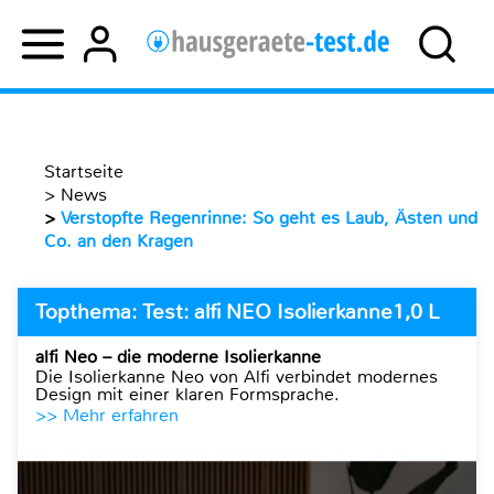
Startseite
>
News
>
Verstopfte Regenrinne: So geht es Laub, Ästen und
Co. an den Kragen
Topthema: Test: alfi NEO Isolierkanne1,0 L
alfi Neo – die moderne Isolierkanne
Die Isolierkanne Neo von Alfi verbindet modernes
Design mit einer klaren Formsprache.
>> Mehr erfahren