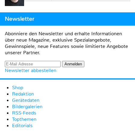
Newsletter
Abonniere den Newsletter und erhalte Informationen
über neue Magazine, exklusive Spezialangebote,
Gewinnspiele, neue Features sowie limitierte Angebote
unserer Partner.
Newsletter abbestellen
Shop
Redaktion
Gerätedaten
Bildergalerien
RSS-Feeds
Topthemen
Editorials