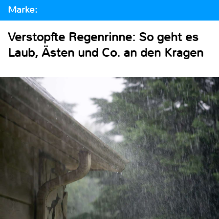
Marke:
Verstopfte Regenrinne: So geht es
Laub, Ästen und Co. an den Kragen