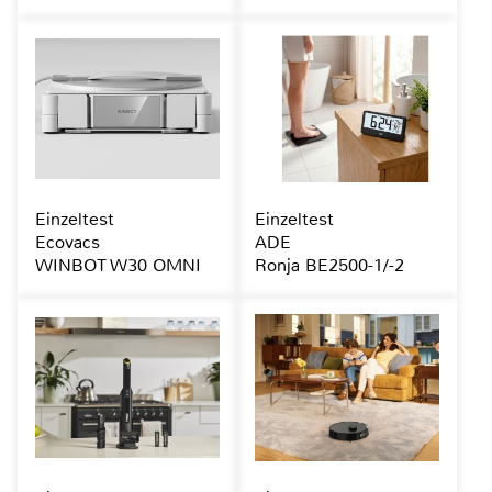
Einzeltest
Einzeltest
Ecovacs
ADE
WINBOT W30 OMNI
Ronja BE2500-1/-2