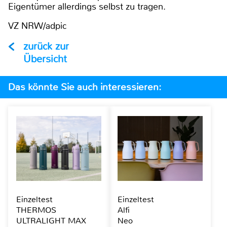
Eigentümer allerdings selbst zu tragen.
VZ NRW/adpic
zurück zur
Übersicht
Das könnte Sie auch interessieren:
Einzeltest
Einzeltest
THERMOS
Alfi
ULTRALIGHT MAX
Neo