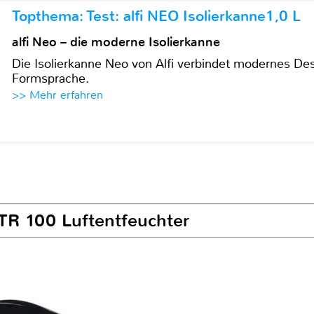
Topthema: Test: alfi NEO Isolierkanne1,0 L
alfi Neo – die moderne Isolierkanne
Die Isolierkanne Neo von Alfi verbindet modernes Des
Formsprache.
>> Mehr erfahren
TR 100 Luftentfeuchter