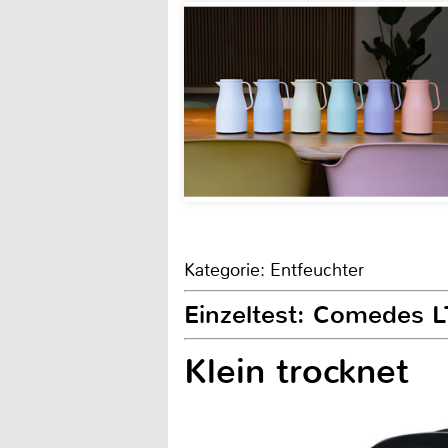
Kategorie: Entfeuchter
Einzeltest: Comedes L
Klein trocknet