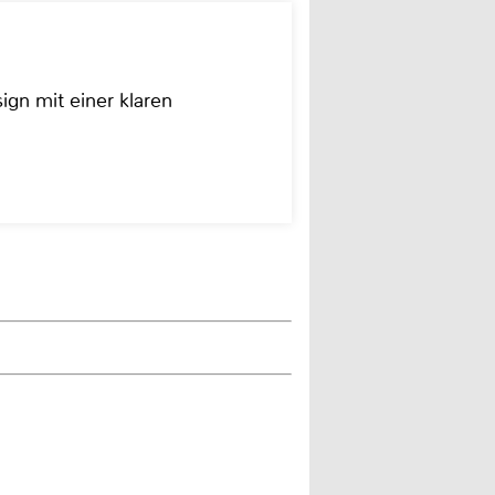
ign mit einer klaren