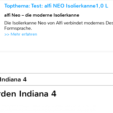
Topthema: Test: alfi NEO Isolierkanne1,0 L
alfi Neo – die moderne Isolierkanne
Die Isolierkanne Neo von Alfi verbindet modernes Des
Formsprache.
>> Mehr erfahren
Indiana 4
rden Indiana 4