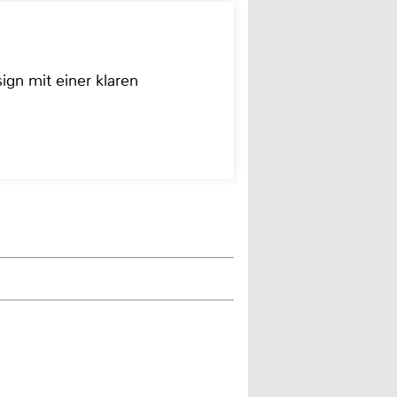
ign mit einer klaren