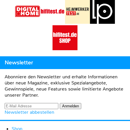
Newsletter
Abonniere den Newsletter und erhalte Informationen
über neue Magazine, exklusive Spezialangebote,
Gewinnspiele, neue Features sowie limitierte Angebote
unserer Partner.
Newsletter abbestellen
Shop