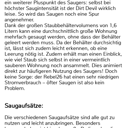
ein weiterer Pluspunkt des Saugers: selbst bei
höchster Saugintensität ist der Dirt Devil wirklich
leise. So wird das Saugen noch eine Spur
angenehmer.
Dank der großen Staubbehältervolumens von 1,6
Litern kann eine durchschnittlich große Wohnung
mehrfach gesaugt werden, ohne dass der Behälter
geleert werden muss. Da der Behälter durchsichtig
ist, lässt sich zudem leicht erkennen, ob eine
Leerung nötig ist. Zudem erhält man einen Einblick,
wie viel Staub sich selbst in einer vermeintlich
sauberen Wohnung noch ansammelt. Dies animiert
direkt zur häufigeren Nutzung des Saugers! Doch
keine Sorge: der Rebel26 hat einen sehr niedrigen
Stromverbrauch – öfter Saugen ist also kein
Problem.
Saugaufsätze:
Die verschiedenen Saugaufsätze sind alle gut zu
nutzen und leicht anzubringen. Besonders