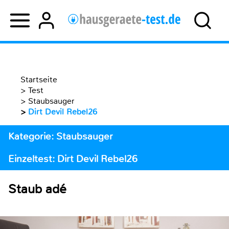
Startseite
>
Test
>
Staubsauger
>
Dirt Devil Rebel26
Kategorie: Staubsauger
Einzeltest: Dirt Devil Rebel26
Staub adé