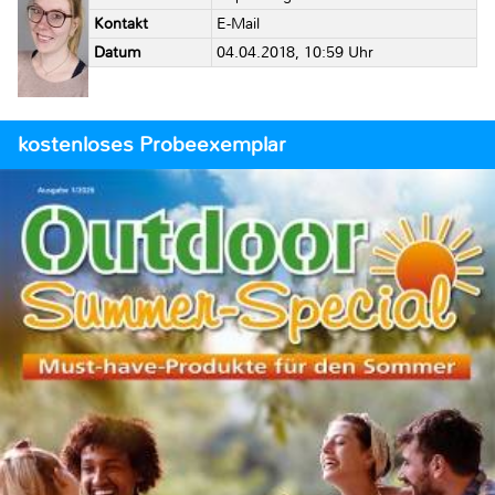
Kontakt
E-Mail
Datum
04.04.2018, 10:59 Uhr
kostenloses Probeexemplar