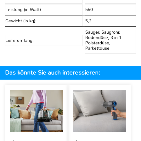
Leistung (in Watt):
550
Gewicht (in kg):
5,2
Sauger, Saugrohr,
Bodendüse, 3 in 1
Lieferumfang:
Polsterdüse,
Parkettdüse
Das könnte Sie auch interessieren: