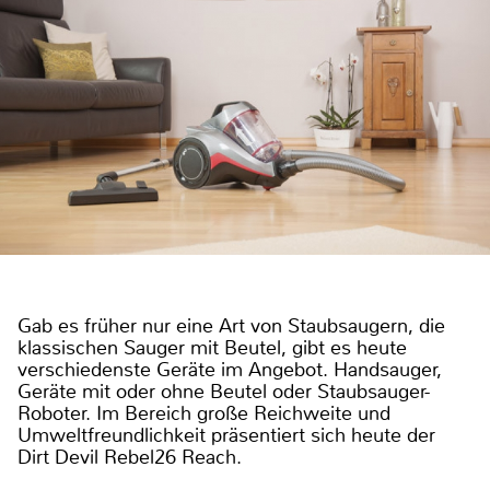
Gab es früher nur eine Art von Staubsaugern, die
klassischen Sauger mit Beutel, gibt es heute
verschiedenste Geräte im Angebot. Handsauger,
Geräte mit oder ohne Beutel oder Staubsauger-
Roboter. Im Bereich große Reichweite und
Umweltfreundlichkeit präsentiert sich heute der
Dirt Devil Rebel26 Reach.