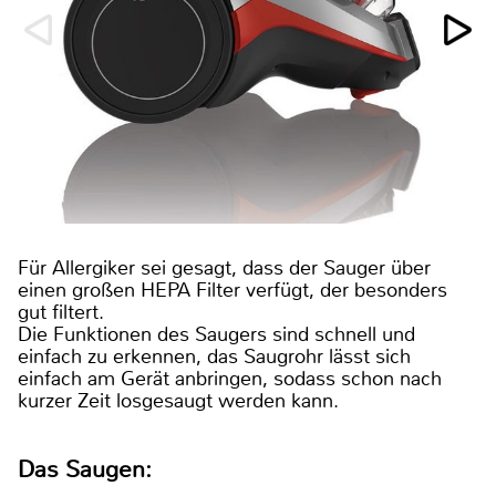
Für Allergiker sei gesagt, dass der Sauger über
einen großen HEPA Filter verfügt, der besonders
gut filtert.
Die Funktionen des Saugers sind schnell und
einfach zu erkennen, das Saugrohr lässt sich
einfach am Gerät anbringen, sodass schon nach
kurzer Zeit losgesaugt werden kann.
Das Saugen: