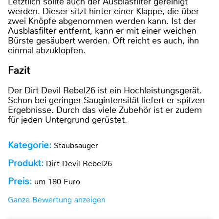
Letztlich sollte auch der Ausblasfilter gereinigt
werden. Dieser sitzt hinter einer Klappe, die über
zwei Knöpfe abgenommen werden kann. Ist der
Ausblasfilter entfernt, kann er mit einer weichen
Bürste gesäubert werden. Oft reicht es auch, ihn
einmal abzuklopfen.
Fazit
Der Dirt Devil Rebel26 ist ein Hochleistungsgerät.
Schon bei geringer Saugintensität liefert er spitzen
Ergebnisse. Durch das viele Zubehör ist er zudem
für jeden Untergrund gerüstet.
Kategorie:
Staubsauger
Produkt:
Dirt Devil Rebel26
Preis:
um 180 Euro
Ganze Bewertung anzeigen