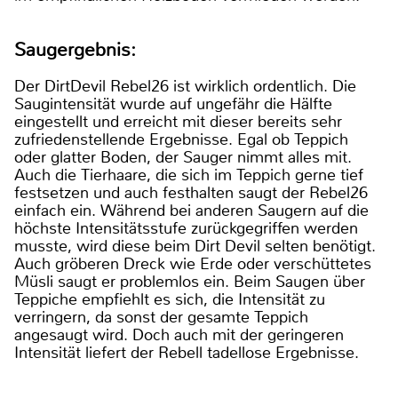
Saugergebnis:
Der DirtDevil Rebel26 ist wirklich ordentlich. Die
Saugintensität wurde auf ungefähr die Hälfte
eingestellt und erreicht mit dieser bereits sehr
zufriedenstellende Ergebnisse. Egal ob Teppich
oder glatter Boden, der Sauger nimmt alles mit.
Auch die Tierhaare, die sich im Teppich gerne tief
festsetzen und auch festhalten saugt der Rebel26
einfach ein. Während bei anderen Saugern auf die
höchste Intensitätsstufe zurückgegriffen werden
musste, wird diese beim Dirt Devil selten benötigt.
Auch gröberen Dreck wie Erde oder verschüttetes
Müsli saugt er problemlos ein. Beim Saugen über
Teppiche empfiehlt es sich, die Intensität zu
verringern, da sonst der gesamte Teppich
angesaugt wird. Doch auch mit der geringeren
Intensität liefert der Rebell tadellose Ergebnisse.