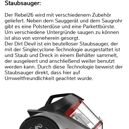
Staubsauger:
Der Rebel26 wird mit verschiedenem Zubehör
geliefert. Neben dem Sauggerät und dem Saugrohr
gibt es eine Polsterdüse und eine Parkettbürste.
Um verschiedene Untergründe saugen zu können
ist also von vorneherein gesorgt.
Der Dirt Devil ist ein beutelloser Staubsauger, der
mit der Singlecyclone-Technologie ausgestattet ist
und Staub und Dreck in einem Behälter sammelt,
der ausgeleert und anschließend weiter benutzt
werden kann. Durch diese Technologie beweist der
Staubsauger direkt, dass hier auf
Umweltfreundlichkeit geachtet wurde.