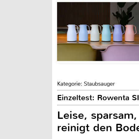
Kategorie: Staubsauger
Einzeltest: Rowenta
Leise, sparsam,
reinigt den Bod