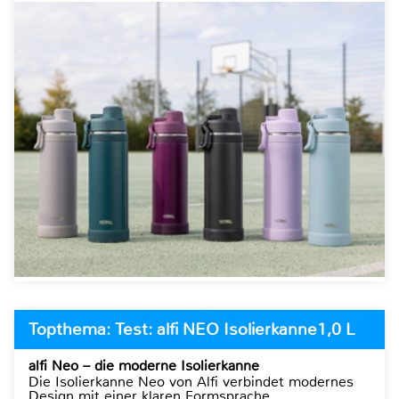
Topthema: Test: alfi NEO Isolierkanne1,0 L
alfi Neo – die moderne Isolierkanne
Die Isolierkanne Neo von Alfi verbindet modernes
Design mit einer klaren Formsprache.