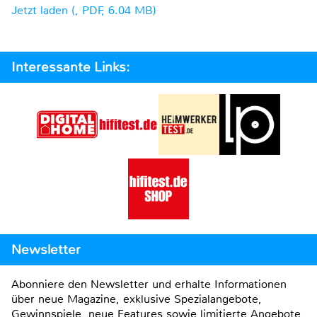
Jetzt laden (, PDF, 6.04 MB)
Interessante Links:
Newsletter
Abonniere den Newsletter und erhalte Informationen
über neue Magazine, exklusive Spezialangebote,
Gewinnspiele, neue Features sowie limitierte Angebote