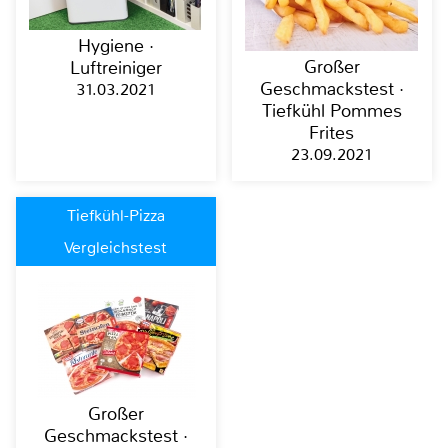
Hygiene ·
Großer
Luftreiniger
Geschmackstest ·
31.03.2021
Tiefkühl Pommes
Frites
23.09.2021
Tiefkühl-Pizza
Vergleichstest
Großer
Geschmackstest ·