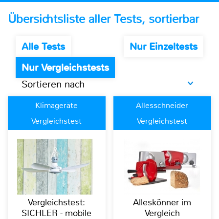
Übersichtsliste aller Tests, sortierbar
Alle Tests
Nur Einzeltests
Nur Vergleichstests
Sortieren nach
Klimageräte
Allesschneider
Vergleichstest
Vergleichstest
Vergleichstest:
Alleskönner im
SICHLER - mobile
Vergleich