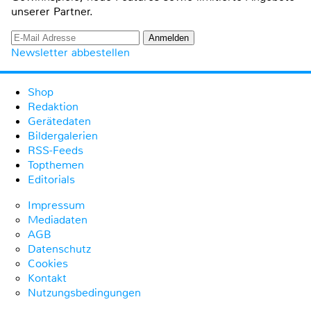
unserer Partner.
Newsletter abbestellen
Shop
Redaktion
Gerätedaten
Bildergalerien
RSS-Feeds
Topthemen
Editorials
Impressum
Mediadaten
AGB
Datenschutz
Cookies
Kontakt
Nutzungsbedingungen