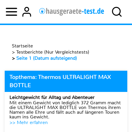
Startseite
>
Testberichte (Nur Vergleichstests)
>
Seite 1 (Datum aufsteigend)
Topthema: Thermos ULTRALIGHT MAX
BOTTLE
Leichtgewicht für Alltag und Abenteuer
Mit einem Gewicht von lediglich 372 Gramm macht
die ULTRALIGHT MAX BOTTLE von Thermos ihrem
Namen alle Ehre und fällt auch auf längeren Touren
kaum ins Gewicht.
>> Mehr erfahren