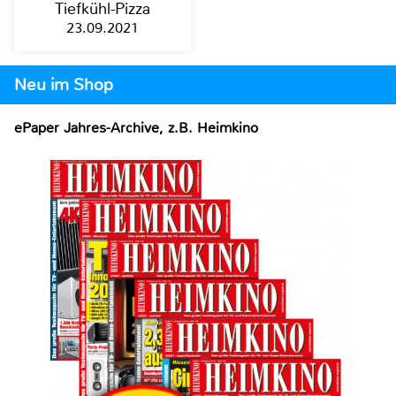
Tiefkühl-Pizza
23.09.2021
Neu im Shop
ePaper Jahres-Archive, z.B. Heimkino