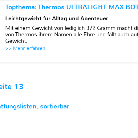
Topthema: Thermos ULTRALIGHT MAX BO
Leichtgewicht für Alltag und Abenteuer
Mit einem Gewicht von lediglich 372 Gramm mach
von Thermos ihrem Namen alle Ehre und fällt auch au
Gewicht.
>> Mehr erfahren
eite 13
ttungslisten, sortierbar