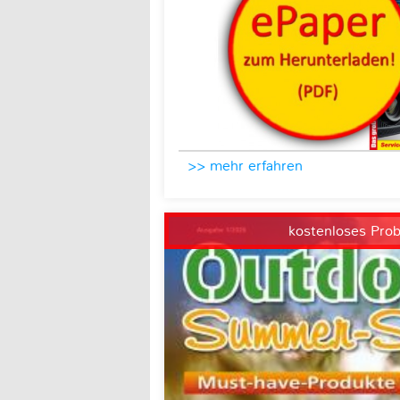
>> mehr erfahren
kostenloses Pro