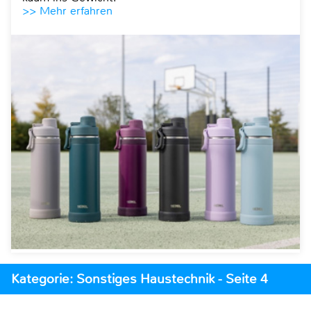
>> Mehr erfahren
Kategorie: Sonstiges Haustechnik - Seite 4