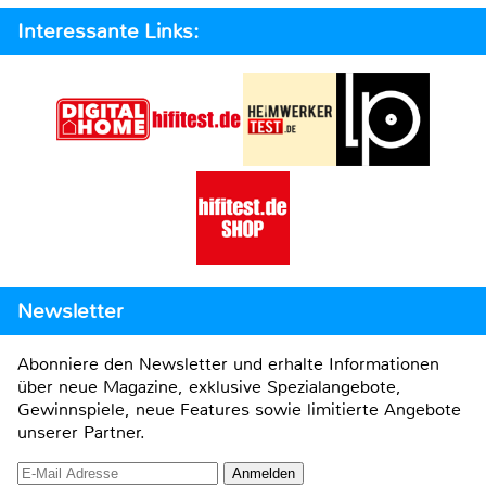
Interessante Links:
Newsletter
Abonniere den Newsletter und erhalte Informationen
über neue Magazine, exklusive Spezialangebote,
Gewinnspiele, neue Features sowie limitierte Angebote
unserer Partner.