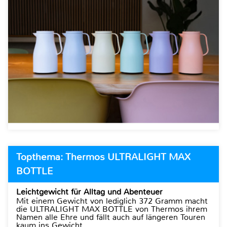
Topthema: Thermos ULTRALIGHT MAX
BOTTLE
Leichtgewicht für Alltag und Abenteuer
Mit einem Gewicht von lediglich 372 Gramm macht
die ULTRALIGHT MAX BOTTLE von Thermos ihrem
Namen alle Ehre und fällt auch auf längeren Touren
kaum ins Gewicht.