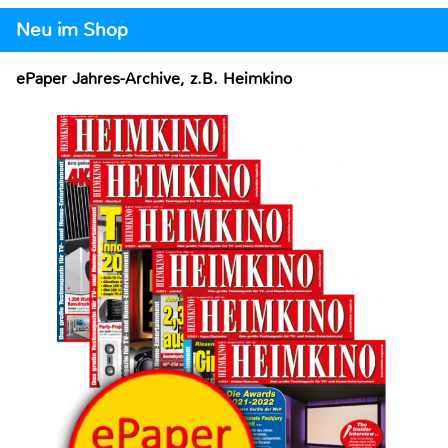
Neu im Shop
ePaper Jahres-Archive, z.B. Heimkino