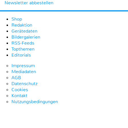
Newsletter abbestellen
Shop
Redaktion
Gerätedaten
Bildergalerien
RSS-Feeds
Topthemen
Editorials
Impressum
Mediadaten
AGB
Datenschutz
Cookies
Kontakt
Nutzungsbedingungen