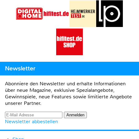
Newsletter
Abonniere den Newsletter und erhalte Informationen
über neue Magazine, exklusive Spezialangebote,
Gewinnspiele, neue Features sowie limitierte Angebote
unserer Partner.
Newsletter abbestellen