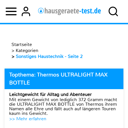
Startseite
>
Kategorien
>
Sonstiges Haustechnik - Seite 2
Topthema: Thermos ULTRALIGHT MAX
BOTTLE
Leichtgewicht für Alltag und Abenteuer
Mit einem Gewicht von lediglich 372 Gramm macht
die ULTRALIGHT MAX BOTTLE von Thermos ihrem
Namen alle Ehre und fällt auch auf längeren Touren
kaum ins Gewicht.
>> Mehr erfahren