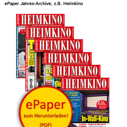
ePaper Jahres-Archive, z.B. Heimkino