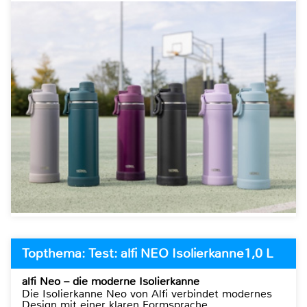
Topthema: Test: alfi NEO Isolierkanne1,0 L
alfi Neo – die moderne Isolierkanne
Die Isolierkanne Neo von Alfi verbindet modernes
Design mit einer klaren Formsprache.