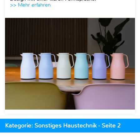
>> Mehr erfahren
Kategorie: Sonstiges Haustechnik - Seite 2