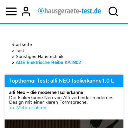
Startseite
>
Test
>
Sonstiges Haustechnik
>
ADE Elektrische Reibe KA1802
Topthema: Test: alfi NEO Isolierkanne1,0 L
alfi Neo – die moderne Isolierkanne
Die Isolierkanne Neo von Alfi verbindet modernes
Design mit einer klaren Formsprache.
>> Mehr erfahren