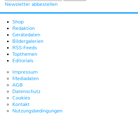
Newsletter abbestellen
Shop
Redaktion
Gerätedaten
Bildergalerien
RSS-Feeds
Topthemen
Editorials
Impressum
Mediadaten
AGB
Datenschutz
Cookies
Kontakt
Nutzungsbedingungen