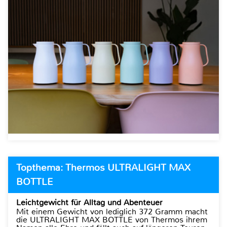
Topthema: Thermos ULTRALIGHT MAX
BOTTLE
Leichtgewicht für Alltag und Abenteuer
Mit einem Gewicht von lediglich 372 Gramm macht
die ULTRALIGHT MAX BOTTLE von Thermos ihrem