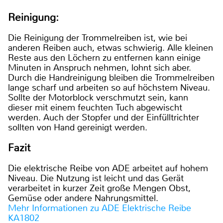
Reinigung:
Die Reinigung der Trommelreiben ist, wie bei
anderen Reiben auch, etwas schwierig. Alle kleinen
Reste aus den Löchern zu entfernen kann einige
Minuten in Anspruch nehmen, lohnt sich aber.
Durch die Handreinigung bleiben die Trommelreiben
lange scharf und arbeiten so auf höchstem Niveau.
Sollte der Motorblock verschmutzt sein, kann
dieser mit einem feuchten Tuch abgewischt
werden. Auch der Stopfer und der Einfülltrichter
sollten von Hand gereinigt werden.
Fazit
Die elektrische Reibe von ADE arbeitet auf hohem
Niveau. Die Nutzung ist leicht und das Gerät
verarbeitet in kurzer Zeit große Mengen Obst,
Gemüse oder andere Nahrungsmittel.
Mehr Informationen zu ADE Elektrische Reibe
KA1802