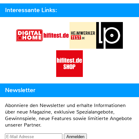
Interessante Links:
Newsletter
Abonniere den Newsletter und erhalte Informationen
über neue Magazine, exklusive Spezialangebote,
Gewinnspiele, neue Features sowie limitierte Angebote
unserer Partner.