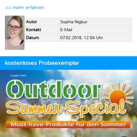
>> mehr erfahren
Autor
Sophia Nigbur
Kontakt
E-Mail
Datum
07.02.2019, 12:04 Uhr
kostenloses Probeexemplar