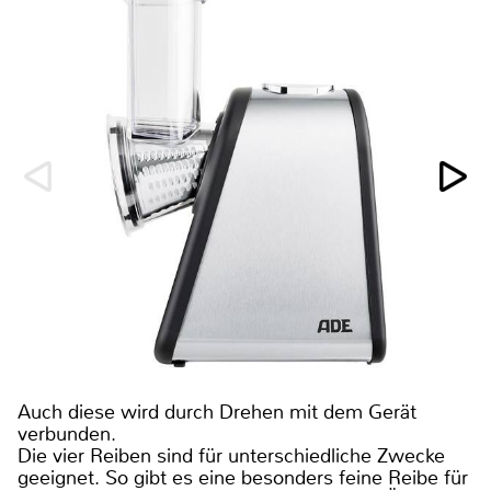
Auch diese wird durch Drehen mit dem Gerät
verbunden.
Die vier Reiben sind für unterschiedliche Zwecke
geeignet. So gibt es eine besonders feine Reibe für