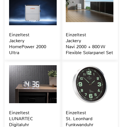
Einzeltest
Einzeltest
Jackery
Jackery
HomePower 2000
Navi 2000 + 800 W
Ultra
Flexible Solarpanel Set
Einzeltest
Einzeltest
LUNARTEC
St. Leonhard
Digitaluhr
Funkwanduhr