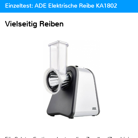
Einzeltest: ADE Elektrische Reibe KA1802
Vielseitig Reiben