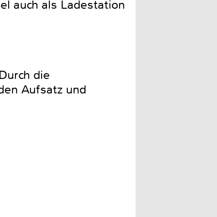
l auch als Ladestation
Durch die
den Aufsatz und