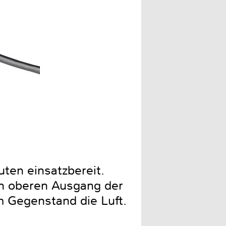
ten einsatzbereit.
en oberen Ausgang der
 Gegenstand die Luft.