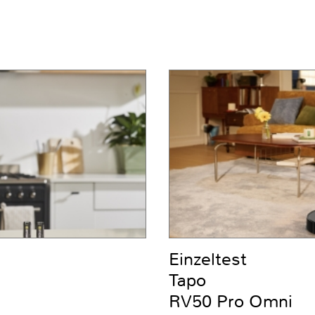
Einzeltest
Tapo
RV50 Pro Omni