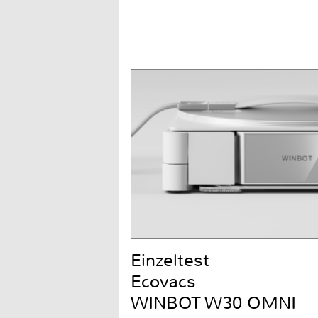
Einzeltest
Ecovacs
WINBOT W30 OMNI