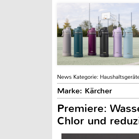
News Kategorie: Haushaltsgerät
Marke: Kärcher
Premiere: Wasse
Chlor und reduz