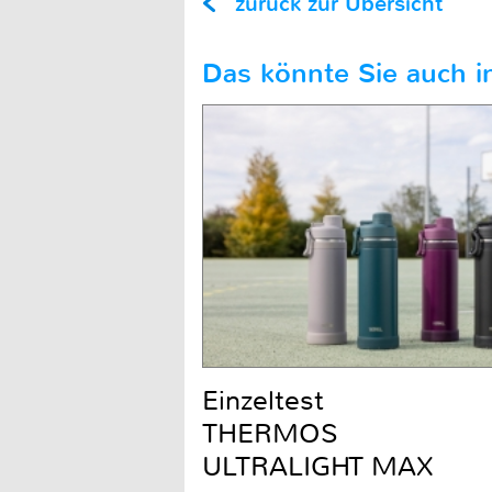
zurück zur Übersicht
Das könnte Sie auch in
Einzeltest
THERMOS
ULTRALIGHT MAX