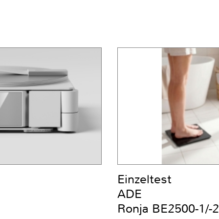
Einzeltest
ADE
Ronja BE2500-1/-2