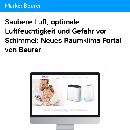
Marke: Beurer
Saubere Luft, optimale
Luftfeuchtigkeit und Gefahr vor
Schimmel: Neues Raumklima-Portal
von Beurer