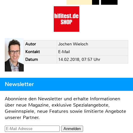
Autor
Jochen Wieloch
Kontakt
E-Mail
Datum
14.02.2018, 07:57 Uhr
Newsletter
Abonniere den Newsletter und erhalte Informationen
über neue Magazine, exklusive Spezialangebote,
Gewinnspiele, neue Features sowie limitierte Angebote
unserer Partner.