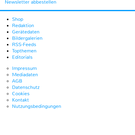
Newsletter abbestellen
Shop
Redaktion
Gerätedaten
Bildergalerien
RSS-Feeds
Topthemen
Editorials
Impressum
Mediadaten
AGB
Datenschutz
Cookies
Kontakt
Nutzungsbedingungen