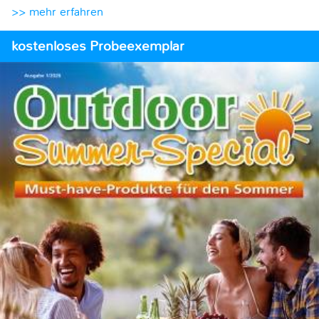
>> mehr erfahren
kostenloses Probeexemplar