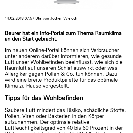
14.02.2018 07:57 Uhr von Jochen Wieloch
Beurer hat ein Info-Portal zum Thema Raumklima
an den Start gebracht.
Im neuen Online-Portal können sich Verbraucher
unter anderem darüber informieren, wie gesunde
Luft unser Wohlbefinden beeinflusst, wie sich die
Raumluft auf unseren Schlaf auswirkt oder was
Allergiker gegen Pollen & Co. tun können. Dazu
wird eine breite Produktpalette für das optimale
Klima zu Hause vorgestellt.
Tipps für das Wohlbefinden
Saubere Luft mindert das Risiko, schädliche Stoffe,
Pollen, Viren oder Bakterien in den Körper
aufzunehmen. Der optimale relative
Luftfeuchtigkeitsgrad von 40 bis 60 Prozent in der