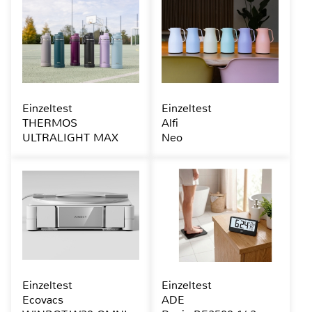
Einzeltest
Einzeltest
THERMOS
Alfi
ULTRALIGHT MAX
Neo
Einzeltest
Einzeltest
Ecovacs
ADE