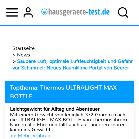
Startseite
>
News
>
Saubere Luft, optimale Luftfeuchtigkeit und Gefahr
vor Schimmel: Neues Raumklima-Portal von Beurer
Topthema: Thermos ULTRALIGHT MAX
BOTTLE
Leichtgewicht für Alltag und Abenteuer
Mit einem Gewicht von lediglich 372 Gramm macht
die ULTRALIGHT MAX BOTTLE von Thermos ihrem
Namen alle Ehre und fällt auch auf längeren Touren
kaum ins Gewicht.
>> Mehr erfahren