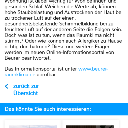
Wohnung ist dabei wichtig für Wohlbefinden und
gesunden Schlaf. Weichen die Werte ab, können
hohe Staubbelastung und Austrocknen der Haut bei
zu trockener Luft auf der einen,
gesundheitsbelastende Schimmelbildung bei zu
feuchter Luft auf der anderen Seite die Folgen sein.
Doch was ist zu tun, wenn das Raumklima nicht
stimmt? Oder wie können auch Allergiker zu Hause
richtig durchatmen? Diese und weitere Fragen
werden im neuen Online-Informationsportal von
Beurer beantwortet.
Das Informationsportal ist unter
www.beurer-
raumklima.de
abrufbar.
zurück zur
Übersicht
Das könnte Sie auch interessieren: