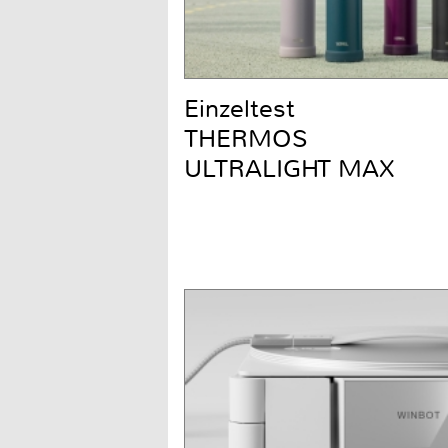
Einzeltest
THERMOS
ULTRALIGHT MAX