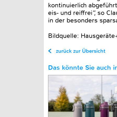
kontinuierlich abgeführ
eis- und reiffrei“, so 
in der besonders spars
Bildquelle: Hausgeräte+
zurück zur Übersicht
Das könnte Sie auch in