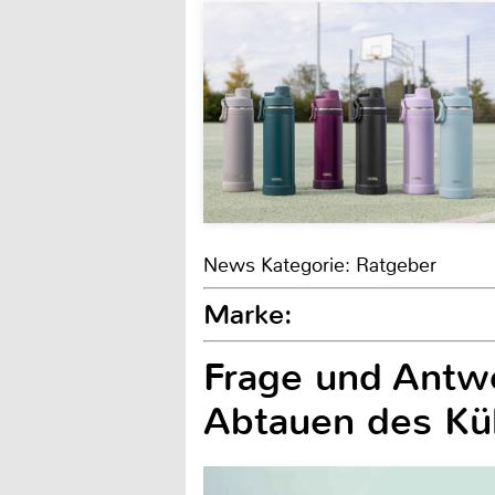
News Kategorie: Ratgeber
Marke:
Frage und Antwo
Abtauen des Kü