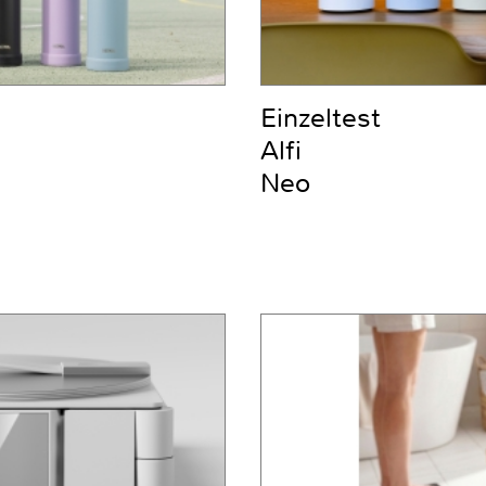
Einzeltest
Alfi
Neo