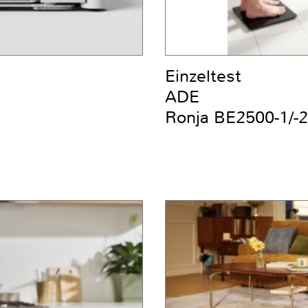
Einzeltest
ADE
Ronja BE2500-1/-2