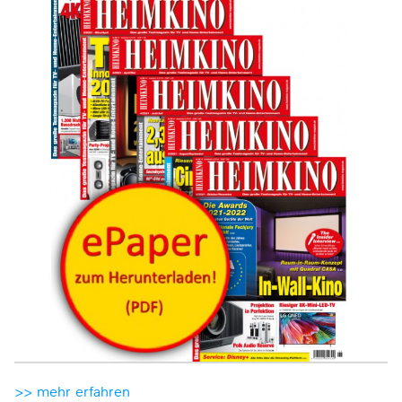
>> mehr erfahren