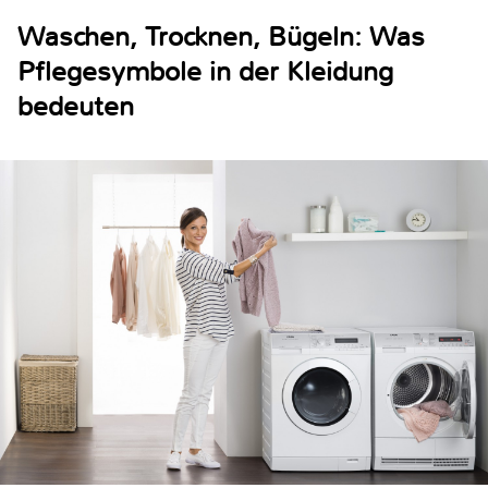
Waschen, Trocknen, Bügeln: Was
Pflegesymbole in der Kleidung
bedeuten