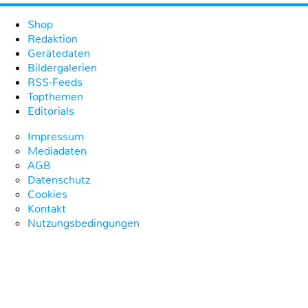
Shop
Redaktion
Gerätedaten
Bildergalerien
RSS-Feeds
Topthemen
Editorials
Impressum
Mediadaten
AGB
Datenschutz
Cookies
Kontakt
Nutzungsbedingungen