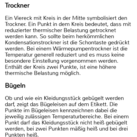
Trockner
Ein Viereck mit Kreis in der Mitte symbolisiert den
Trockner. Ein Punkt in dem Kreis bedeutet, dass mit
reduzierter thermischer Belastung getrocknet
werden kann. So sollte beim herkömmlichen
Kondensationstrockner ist die Schontaste gedrückt
werden. Bei einem Wärmepumpentrockner ist die
Temperatur generell reduziert und es muss keine
besondere Einstellung vorgenommen werden.
Enthält der Kreis zwei Punkte, ist eine höhere
thermische Belastung möglich.
Bügeln
Ob und wie ein Kleidungsstück gebügelt werden
darf, zeigt das Bügeleisen auf dem Etikett. Die
Punkte im Bügeleisen kennzeichnen dabei die
jeweilig zulässigen Temperaturbereiche. Bei einem
Punkt darf das Kleidungsstück nicht heiß gebügelt
werden, bei zwei Punkten mäßig heiß und bei drei
Punkten heiß.