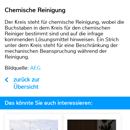
Chemische Reinigung
Der Kreis steht für chemische Reinigung, wobei die
Buchstaben in dem Kreis für den chemischen
Reiniger bestimmt sind und auf die infrage
kommenden Lösungsmittel hinweisen. Ein Strich
unter dem Kreis steht für eine Beschränkung der
mechanischen Beanspruchung während der
Reinigung.
Bildquelle:
AEG
zurück zur
Übersicht
Das könnte Sie auch interessieren: