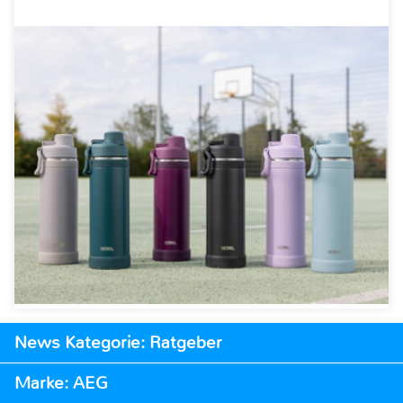
News Kategorie: Ratgeber
Marke: AEG