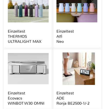
Einzeltest
Einzeltest
THERMOS
Alfi
ULTRALIGHT MAX
Neo
Einzeltest
Einzeltest
Ecovacs
ADE
WINBOT W30 OMNI
Ronja BE2500-1/-2