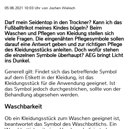
05.06.2021 10:03 Uhr von Jochen Wieloch
Darf mein Seidentop in den Trockner? Kann ich das
Fußballtrikot meines Kindes bügeln? Beim
Waschen und Pflegen von Kleidung stellen sich
viele Fragen. Die eingenähten Pflegesymbole sollen
darauf eine Antwort geben und zur richtigen Pflege
des Kleidungsstücks anleiten. Doch wofür stehen
die einzelnen Symbole überhaupt? AEG bringt Licht
ins Dunkel.
Generell gilt: Findet sich das betreffende Symbol
auf dem Etikett in der Kleidung, ist das
Kleidungsstück für die Anwendung geeignet. Ist
das Symbol jedoch durchgestrichen, sollte von der
Behandlung abgesehen werden.
Waschbarkeit
Ob ein Kleidungsstück zum Waschen geeignet ist,
beantwortet das Symbol des Waschbottichs. Ein