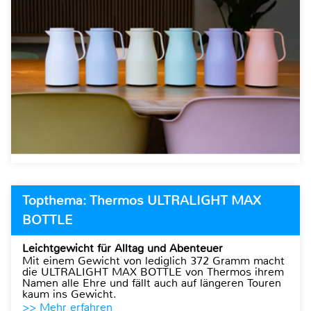
Topthema: Thermos ULTRALIGHT MAX
BOTTLE
Leichtgewicht für Alltag und Abenteuer
Mit einem Gewicht von lediglich 372 Gramm macht
die ULTRALIGHT MAX BOTTLE von Thermos ihrem
Namen alle Ehre und fällt auch auf längeren Touren
kaum ins Gewicht.
>> Mehr erfahren