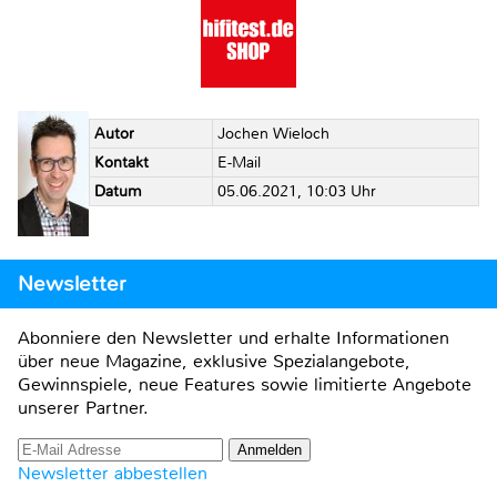
Autor
Jochen Wieloch
Kontakt
E-Mail
Datum
05.06.2021, 10:03 Uhr
Newsletter
Abonniere den Newsletter und erhalte Informationen
über neue Magazine, exklusive Spezialangebote,
Gewinnspiele, neue Features sowie limitierte Angebote
unserer Partner.
Newsletter abbestellen