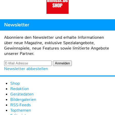
Newsletter
Abonniere den Newsletter und erhalte Informationen
über neue Magazine, exklusive Spezialangebote,
Gewinnspiele, neue Features sowie limitierte Angebote
unserer Partner.
Newsletter abbestellen
Shop
Redaktion
Gerätedaten
Bildergalerien
RSS-Feeds
Topthemen