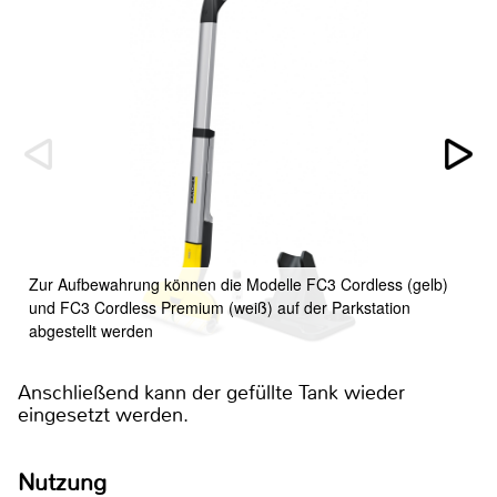
Zur Aufbewahrung können die Modelle FC3 Cordless (gelb)
und FC3 Cordless Premium (weiß) auf der Parkstation
abgestellt werden
Anschließend kann der gefüllte Tank wieder
eingesetzt werden.
Nutzung