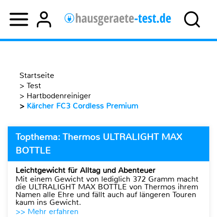
Startseite
>
Test
>
Hartbodenreiniger
>
Kärcher FC3 Cordless Premium
Topthema: Thermos ULTRALIGHT MAX
BOTTLE
Leichtgewicht für Alltag und Abenteuer
Mit einem Gewicht von lediglich 372 Gramm macht
die ULTRALIGHT MAX BOTTLE von Thermos ihrem
Namen alle Ehre und fällt auch auf längeren Touren
kaum ins Gewicht.
>> Mehr erfahren