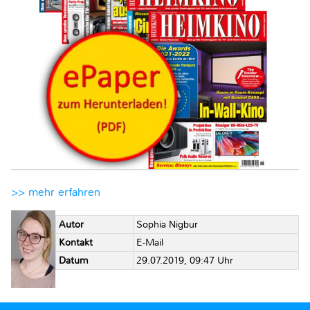
>> mehr erfahren
Autor
Sophia Nigbur
Kontakt
E-Mail
Datum
29.07.2019, 09:47 Uhr