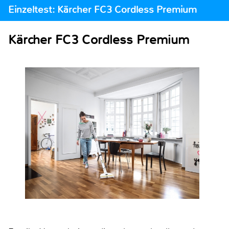
Einzeltest: Kärcher FC3 Cordless Premium
Kärcher FC3 Cordless Premium