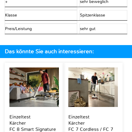
+
sehr beweglich
Klasse
Spitzenklasse
Preis/Leistung
sehr gut
Das könnte Sie auch interessieren:
Einzeltest
Einzeltest
Kärcher
Kärcher
FC 8 Smart Signature
FC 7 Cordless / FC 7