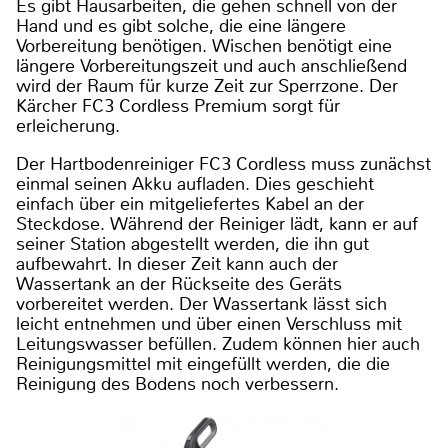
Es gibt Hausarbeiten, die gehen schnell von der
Hand und es gibt solche, die eine längere
Vorbereitung benötigen. Wischen benötigt eine
längere Vorbereitungszeit und auch anschließend
wird der Raum für kurze Zeit zur Sperrzone. Der
Kärcher FC3 Cordless Premium sorgt für
erleicherung.
Der Hartbodenreiniger FC3 Cordless muss zunächst
einmal seinen Akku aufladen. Dies geschieht
einfach über ein mitgeliefertes Kabel an der
Steckdose. Während der Reiniger lädt, kann er auf
seiner Station abgestellt werden, die ihn gut
aufbewahrt. In dieser Zeit kann auch der
Wassertank an der Rückseite des Geräts
vorbereitet werden. Der Wassertank lässt sich
leicht entnehmen und über einen Verschluss mit
Leitungswasser befüllen. Zudem können hier auch
Reinigungsmittel mit eingefüllt werden, die die
Reinigung des Bodens noch verbessern.