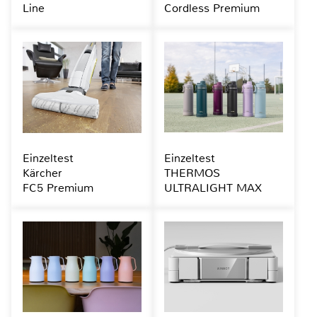
Line
Cordless Premium
Einzeltest
Einzeltest
Kärcher
THERMOS
FC5 Premium
ULTRALIGHT MAX