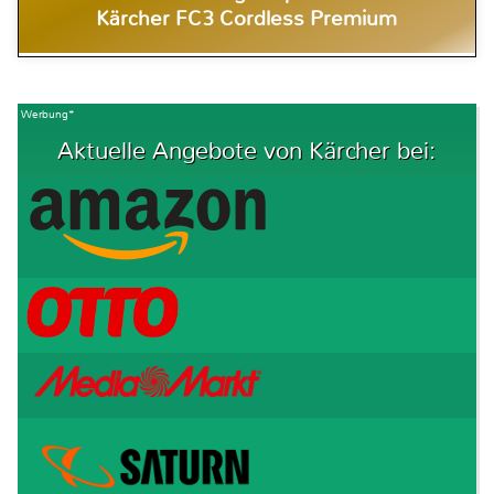
Kärcher FC3 Cordless Premium
Werbung*
Aktuelle Angebote von Kärcher bei: