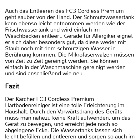
Auch das Entleeren des FC3 Cordless Premium
geht sauber von der Hand. Der Schmutzwassertank
kann ebenso leicht entnommen werden wie der
Frischwassertank und wird einfach im
Waschbecken entleert. Gerade für Allergiker eignet
er sich daher besonders gut, da diese weder mit
Staub noch mit dem schmutzigen Wasser in
Berührung kommen. Die Mikrofaserwalzen müssen
von Zeit zu Zeit gereinigt werden. Sie können
einfach in der Waschmaschine gereinigt werden
und sind anschließend wie neu.
Fazit
Der Kärcher FC3 Cordless Premium
Hartbodenreiniger ist eine tolle Erleichterung im
Haushalt. Durch den Vorwärtsdrang des Geräts
muss man nahezu keine Kraft aufwenden, um das
Gerät zu bewegen, und erreicht jede noch so
abgelegene Ecke. Die Wassertanks lassen sich
leicht befüllen und entleeren und sorgen so auch im