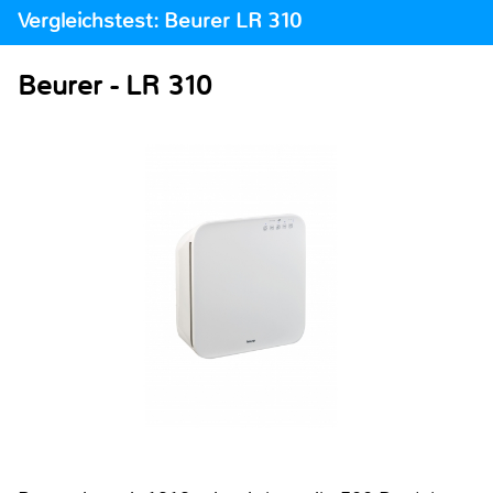
Vergleichstest: Beurer LR 310
Beurer - LR 310