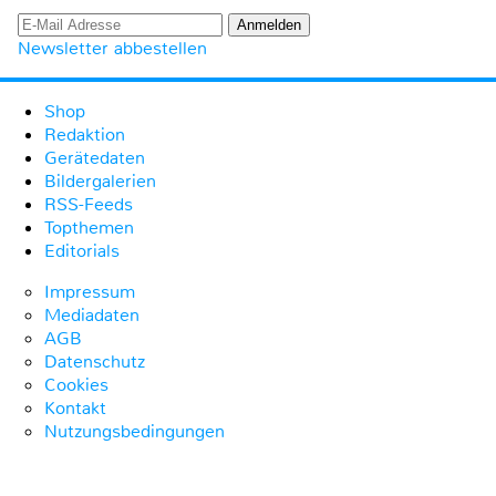
Newsletter abbestellen
Shop
Redaktion
Gerätedaten
Bildergalerien
RSS-Feeds
Topthemen
Editorials
Impressum
Mediadaten
AGB
Datenschutz
Cookies
Kontakt
Nutzungsbedingungen