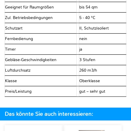
Geeignet für Raumgrößen
bis 54 qm
Zul. Betriebsbedingungen
5 - 40 °C
Schutzart
II, Schutzisoliert
Fernbedienung
nein
Timer
ja
Gebläse-Geschwindigkeiten
3 Stufen
Luftdurchsatz
260 m3/h
Klasse
Oberklasse
Preis/Leistung
gut – sehr gut
Das könnte Sie auch interessieren: