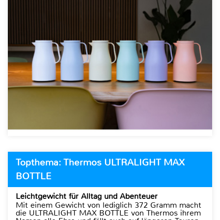
Topthema: Thermos ULTRALIGHT MAX
BOTTLE
Leichtgewicht für Alltag und Abenteuer
Mit einem Gewicht von lediglich 372 Gramm macht
die ULTRALIGHT MAX BOTTLE von Thermos ihrem