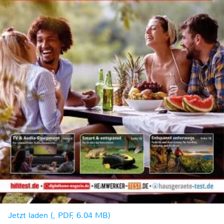
Jetzt laden (, PDF, 6.04 MB)