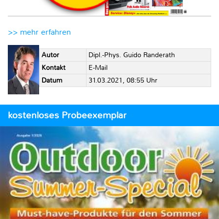
>> mehr erfahren
Autor
Dipl.-Phys. Guido Randerath
Kontakt
E-Mail
Datum
31.03.2021, 08:55 Uhr
kostenloses Probeexemplar