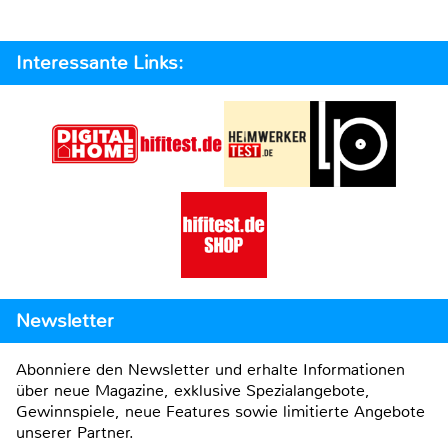
Interessante Links:
Newsletter
Abonniere den Newsletter und erhalte Informationen
über neue Magazine, exklusive Spezialangebote,
Gewinnspiele, neue Features sowie limitierte Angebote
unserer Partner.