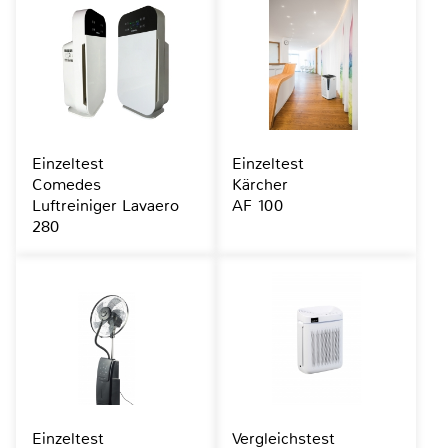
Einzeltest
Einzeltest
Comedes
Kärcher
Luftreiniger Lavaero
AF 100
280
Einzeltest
Vergleichstest