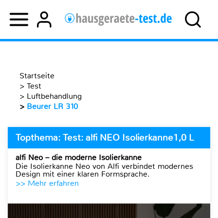
Startseite
>
Test
>
Luftbehandlung
>
Beurer LR 310
Topthema: Test: alfi NEO Isolierkanne1,0 L
alfi Neo – die moderne Isolierkanne
Die Isolierkanne Neo von Alfi verbindet modernes
Design mit einer klaren Formsprache.
>> Mehr erfahren