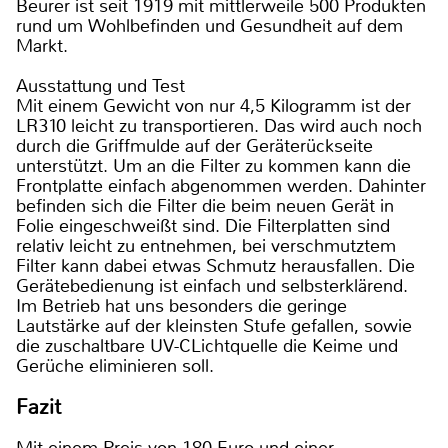
Beurer ist seit 1919 mit mittlerweile 500 Produkten
rund um Wohlbefinden und Gesundheit auf dem
Markt.
Ausstattung und Test
Mit einem Gewicht von nur 4,5 Kilogramm ist der
LR310 leicht zu transportieren. Das wird auch noch
durch die Griffmulde auf der Geräterückseite
unterstützt. Um an die Filter zu kommen kann die
Frontplatte einfach abgenommen werden. Dahinter
befinden sich die Filter die beim neuen Gerät in
Folie eingeschweißt sind. Die Filterplatten sind
relativ leicht zu entnehmen, bei verschmutztem
Filter kann dabei etwas Schmutz herausfallen. Die
Gerätebedienung ist einfach und selbsterklärend.
Im Betrieb hat uns besonders die geringe
Lautstärke auf der kleinsten Stufe gefallen, sowie
die zuschaltbare UV-CLichtquelle die Keime und
Gerüche eliminieren soll.
Fazit