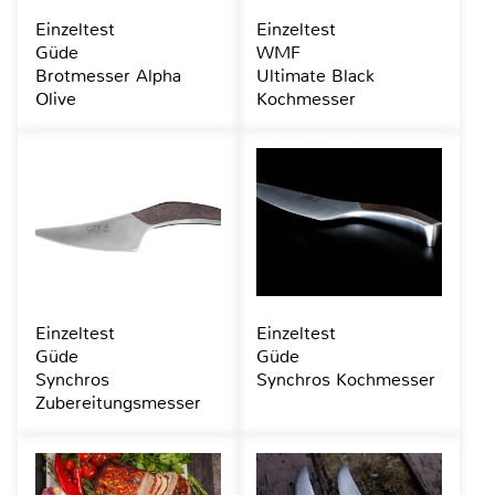
Einzeltest
Einzeltest
Güde
WMF
Brotmesser Alpha
Ultimate Black
Olive
Kochmesser
Einzeltest
Einzeltest
Güde
Güde
Synchros
Synchros Kochmesser
Zubereitungsmesser