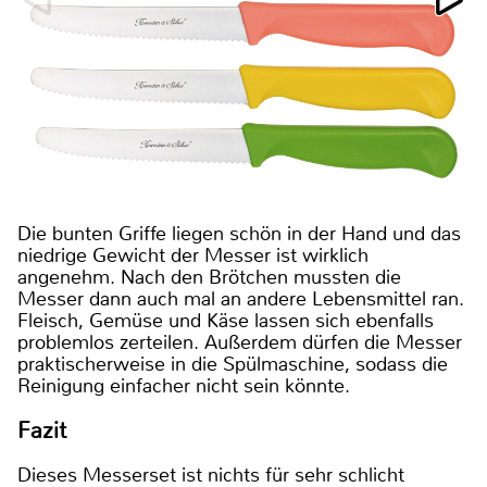
Die bunten Griffe liegen schön in der Hand und das
niedrige Gewicht der Messer ist wirklich
angenehm. Nach den Brötchen mussten die
Messer dann auch mal an andere Lebensmittel ran.
Fleisch, Gemüse und Käse lassen sich ebenfalls
problemlos zerteilen. Außerdem dürfen die Messer
praktischerweise in die Spülmaschine, sodass die
Reinigung einfacher nicht sein könnte.
Fazit
Dieses Messerset ist nichts für sehr schlicht