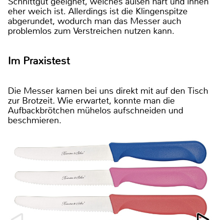
Schnittgut geeignet, welches außen hart und innen
eher weich ist. Allerdings ist die Klingenspitze
abgerundet, wodurch man das Messer auch
problemlos zum Verstreichen nutzen kann.
Im Praxistest
Die Messer kamen bei uns direkt mit auf den Tisch
zur Brotzeit. Wie erwartet, konnte man die
Aufbackbrötchen mühelos aufschneiden und
beschmieren.