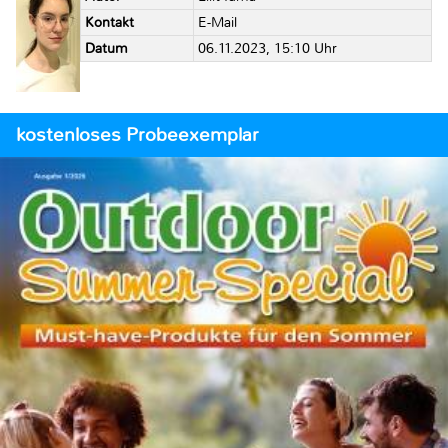
Kontakt
E-Mail
Datum
06.11.2023, 15:10 Uhr
kostenloses Probeexemplar