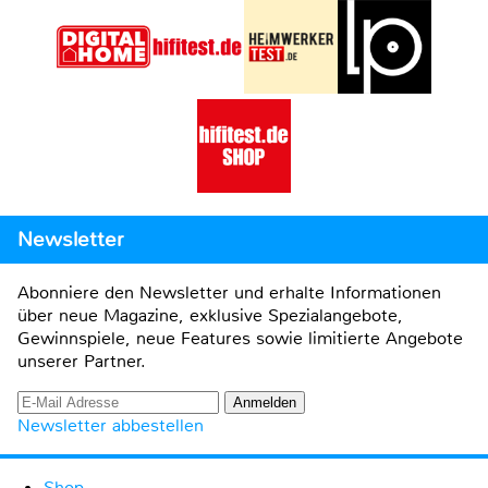
Newsletter
Abonniere den Newsletter und erhalte Informationen
über neue Magazine, exklusive Spezialangebote,
Gewinnspiele, neue Features sowie limitierte Angebote
unserer Partner.
Newsletter abbestellen
Shop