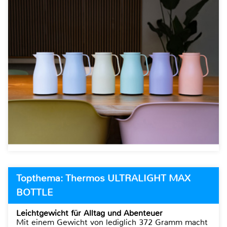
Topthema: Thermos ULTRALIGHT MAX
BOTTLE
Leichtgewicht für Alltag und Abenteuer
Mit einem Gewicht von lediglich 372 Gramm macht