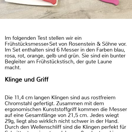
Im folgenden Test stellen wir ein
Frühstücksmesser-Set von Rosenstein & Söhne vor.
Im Set enthalten sind 6 Messer in den Farben blau,
rosa, rot, orange, gelb und grün. Sie sind ein bunter
Begleiter am Frühstückstisch, der gute Laune
macht.
Klinge und Griff
Die 11,4 cm langen Klingen sind aus rostfreiem
Chromstahl gefertigt. Zusammen mit dem
ergonomischen Kunststoffgriff kommen die Messer
auf eine Gesamtlänge von 21,5 cm. Jedes wiegt
29g, liegt also wirklich nicht schwer in der Hand.
Durch den Wellenschliff sind die Klingen perfekt für