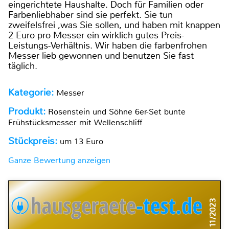
eingerichtete Haushalte. Doch für Familien oder
Farbenliebhaber sind sie perfekt. Sie tun
zweifelsfrei ,was Sie sollen, und haben mit knappen
2 Euro pro Messer ein wirklich gutes Preis-
Leistungs-Verhältnis. Wir haben die farbenfrohen
Messer lieb gewonnen und benutzen Sie fast
täglich.
Kategorie:
Messer
Produkt:
Rosenstein und Söhne 6er-Set bunte
Frühstücksmesser mit Wellenschliff
Stückpreis:
um 13 Euro
Ganze Bewertung anzeigen
11/2023