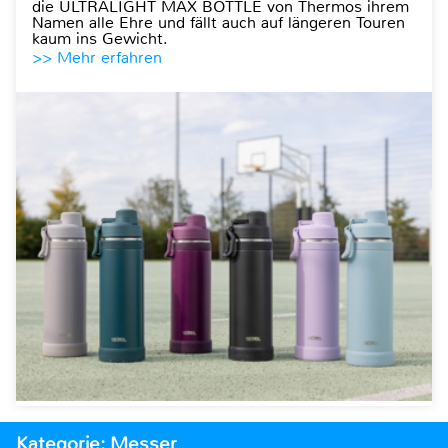
die ULTRALIGHT MAX BOTTLE von Thermos ihrem
Namen alle Ehre und fällt auch auf längeren Touren
kaum ins Gewicht.
>> Mehr erfahren
Kategorie: Messer