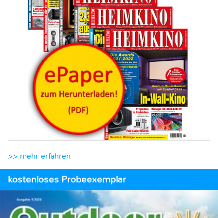
>> mehr erfahren
kostenloses Probeexemplar