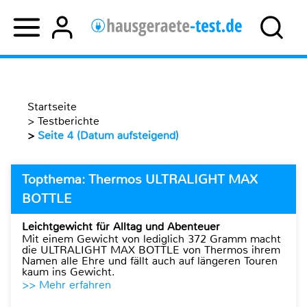
Startseite
>
Testberichte
>
Seite 4 (Datum aufsteigend)
Topthema: Thermos ULTRALIGHT MAX
BOTTLE
Leichtgewicht für Alltag und Abenteuer
Mit einem Gewicht von lediglich 372 Gramm macht
die ULTRALIGHT MAX BOTTLE von Thermos ihrem
Namen alle Ehre und fällt auch auf längeren Touren
kaum ins Gewicht.
>> Mehr erfahren