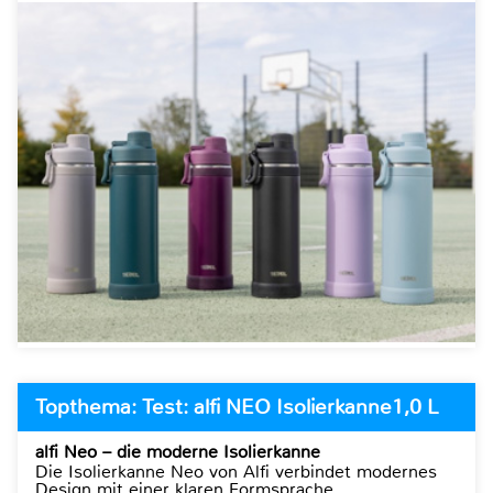
Topthema: Test: alfi NEO Isolierkanne1,0 L
alfi Neo – die moderne Isolierkanne
Die Isolierkanne Neo von Alfi verbindet modernes
Design mit einer klaren Formsprache.