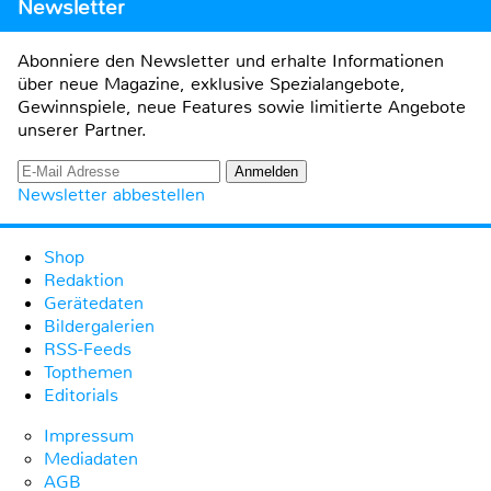
Newsletter
Abonniere den Newsletter und erhalte Informationen
über neue Magazine, exklusive Spezialangebote,
Gewinnspiele, neue Features sowie limitierte Angebote
unserer Partner.
Newsletter abbestellen
Shop
Redaktion
Gerätedaten
Bildergalerien
RSS-Feeds
Topthemen
Editorials
Impressum
Mediadaten
AGB