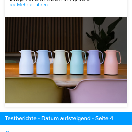
>> Mehr erfahren
Testberichte - Datum aufsteigend - Seite 4