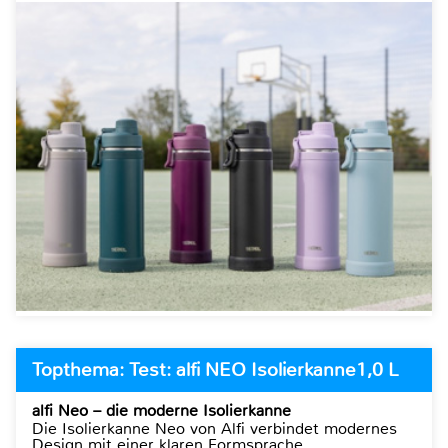
Topthema: Test: alfi NEO Isolierkanne1,0 L
alfi Neo – die moderne Isolierkanne
Die Isolierkanne Neo von Alfi verbindet modernes
Design mit einer klaren Formsprache.