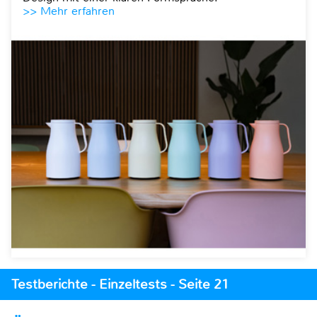
>> Mehr erfahren
Testberichte - Einzeltests - Seite 21