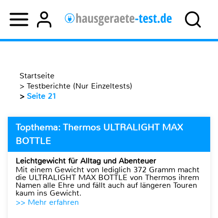
Startseite
>
Testberichte (Nur Einzeltests)
>
Seite 21
Topthema: Thermos ULTRALIGHT MAX
BOTTLE
Leichtgewicht für Alltag und Abenteuer
Mit einem Gewicht von lediglich 372 Gramm macht
die ULTRALIGHT MAX BOTTLE von Thermos ihrem
Namen alle Ehre und fällt auch auf längeren Touren
kaum ins Gewicht.
>> Mehr erfahren