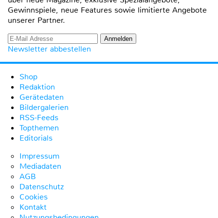
Gewinnspiele, neue Features sowie limitierte Angebote
unserer Partner.
Newsletter abbestellen
Shop
Redaktion
Gerätedaten
Bildergalerien
RSS-Feeds
Topthemen
Editorials
Impressum
Mediadaten
AGB
Datenschutz
Cookies
Kontakt
Nutzungsbedingungen