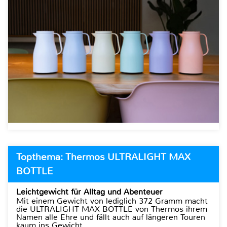
Topthema: Thermos ULTRALIGHT MAX
BOTTLE
Leichtgewicht für Alltag und Abenteuer
Mit einem Gewicht von lediglich 372 Gramm macht
die ULTRALIGHT MAX BOTTLE von Thermos ihrem
Namen alle Ehre und fällt auch auf längeren Touren
kaum ins Gewicht.