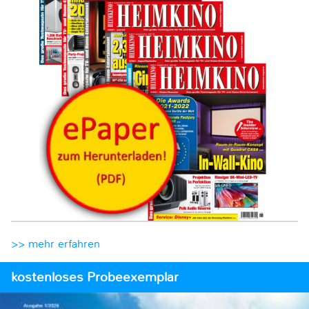
>> mehr erfahren
kostenloses Probeexemplar