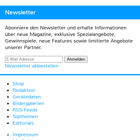
Newsletter
Abonniere den Newsletter und erhalte Informationen
über neue Magazine, exklusive Spezialangebote,
Gewinnspiele, neue Features sowie limitierte Angebote
unserer Partner.
Newsletter abbestellen
Shop
Redaktion
Gerätedaten
Bildergalerien
RSS-Feeds
Topthemen
Editorials
Impressum