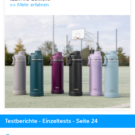
>> Mehr erfahren
Testberichte - Einzeltests - Seite 24