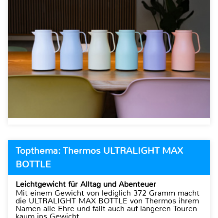
Topthema: Thermos ULTRALIGHT MAX
BOTTLE
Leichtgewicht für Alltag und Abenteuer
Mit einem Gewicht von lediglich 372 Gramm macht
die ULTRALIGHT MAX BOTTLE von Thermos ihrem
Namen alle Ehre und fällt auch auf längeren Touren
kaum ins Gewicht.