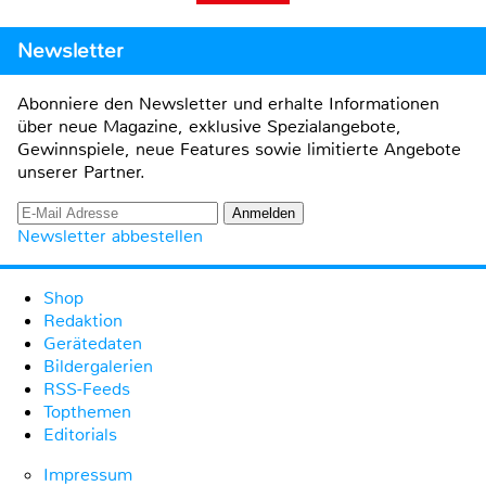
Newsletter
Abonniere den Newsletter und erhalte Informationen
über neue Magazine, exklusive Spezialangebote,
Gewinnspiele, neue Features sowie limitierte Angebote
unserer Partner.
Newsletter abbestellen
Shop
Redaktion
Gerätedaten
Bildergalerien
RSS-Feeds
Topthemen
Editorials
Impressum