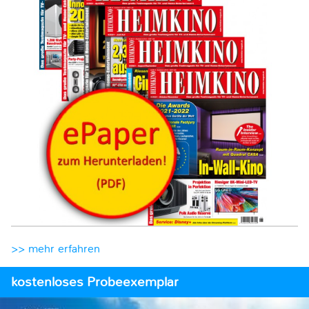
>> mehr erfahren
kostenloses Probeexemplar