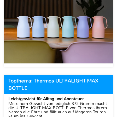
Topthema: Thermos ULTRALIGHT MAX
BOTTLE
Leichtgewicht für Alltag und Abenteuer
Mit einem Gewicht von lediglich 372 Gramm macht
die ULTRALIGHT MAX BOTTLE von Thermos ihrem
Namen alle Ehre und fällt auch auf längeren Touren
kaum ins Gewicht.