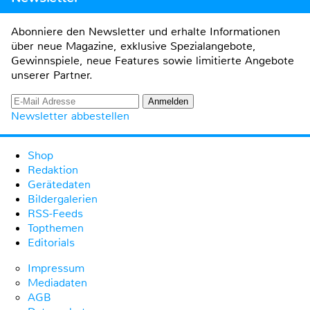
Abonniere den Newsletter und erhalte Informationen
über neue Magazine, exklusive Spezialangebote,
Gewinnspiele, neue Features sowie limitierte Angebote
unserer Partner.
Newsletter abbestellen
Shop
Redaktion
Gerätedaten
Bildergalerien
RSS-Feeds
Topthemen
Editorials
Impressum
Mediadaten
AGB