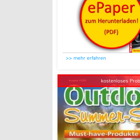
>> mehr erfahren
kostenloses Pro