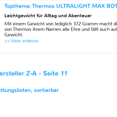
Topthema: Thermos ULTRALIGHT MAX BO
Leichtgewicht für Alltag und Abenteuer
Mit einem Gewicht von lediglich 372 Gramm mach
von Thermos ihrem Namen alle Ehre und fällt auch au
Gewicht.
>> Mehr erfahren
rsteller Z-A - Seite 11
ttungslisten, sortierbar