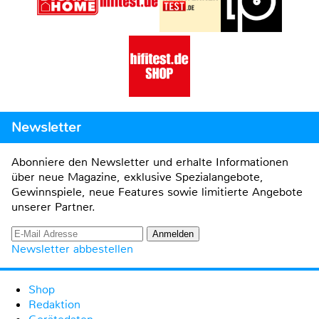
Newsletter
Abonniere den Newsletter und erhalte Informationen
über neue Magazine, exklusive Spezialangebote,
Gewinnspiele, neue Features sowie limitierte Angebote
unserer Partner.
Newsletter abbestellen
Shop
Redaktion