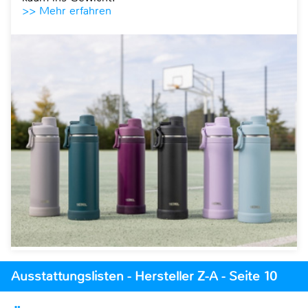
>> Mehr erfahren
Ausstattungslisten - Hersteller Z-A - Seite 10