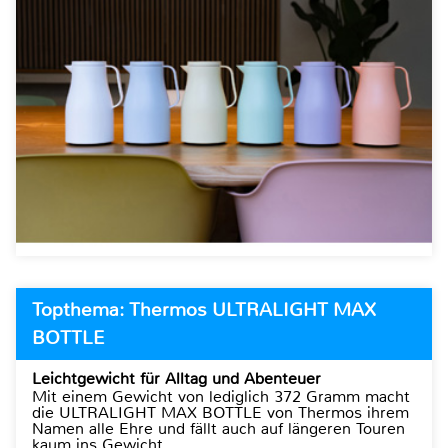
Topthema: Thermos ULTRALIGHT MAX
BOTTLE
Leichtgewicht für Alltag und Abenteuer
Mit einem Gewicht von lediglich 372 Gramm macht
die ULTRALIGHT MAX BOTTLE von Thermos ihrem
Namen alle Ehre und fällt auch auf längeren Touren
kaum ins Gewicht.