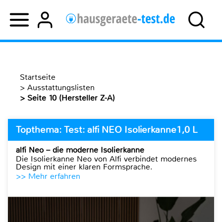
Startseite
>
Ausstattungslisten
>
Seite 10 (Hersteller Z-A)
Topthema: Test: alfi NEO Isolierkanne1,0 L
alfi Neo – die moderne Isolierkanne
Die Isolierkanne Neo von Alfi verbindet modernes
Design mit einer klaren Formsprache.
>> Mehr erfahren