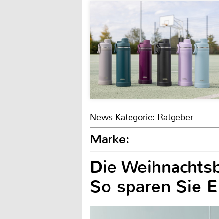
News Kategorie: Ratgeber
Marke:
Die Weihnachtsb
So sparen Sie E