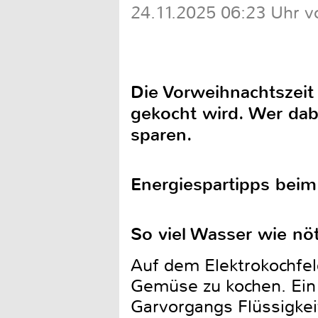
24.11.2025 06:23 Uhr v
Die Vorweihnachtszeit 
gekocht wird. Wer dab
sparen.
Energiespartipps bei
So viel Wasser wie nö
Auf dem Elektrokochfeld
Gemüse zu kochen. Ein 
Garvorgangs Flüssigkei