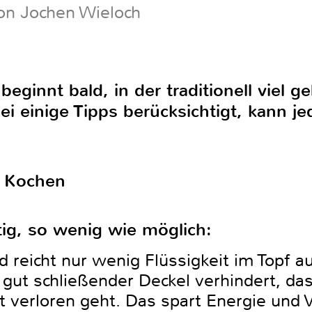
on Jochen Wieloch
beginnt bald, in der traditionell viel 
ei einige Tipps berücksichtigt, kann 
m Kochen
tig, so wenig wie möglich:
 reicht nur wenig Flüssigkeit im Topf a
gut schließender Deckel verhindert, d
t verloren geht. Das spart Energie und 