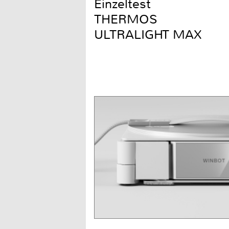
Einzeltest
THERMOS
ULTRALIGHT MAX