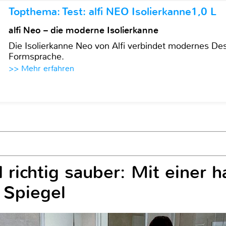
Topthema: Test: alfi NEO Isolierkanne1,0 L
alfi Neo – die moderne Isolierkanne
Die Isolierkanne Neo von Alfi verbindet modernes Des
Formsprache.
>> Mehr erfahren
richtig sauber: Mit einer h
 Spiegel