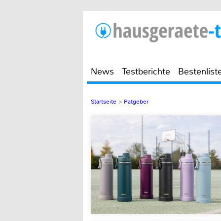
News
Testberichte
Bestenlist
Startseite
>
Ratgeber