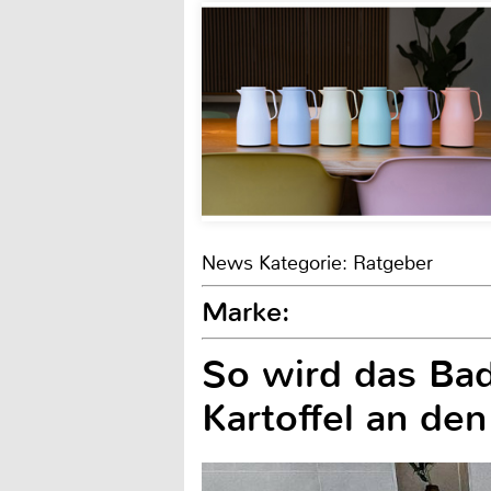
News Kategorie: Ratgeber
Marke:
So wird das Bad 
Kartoffel an den