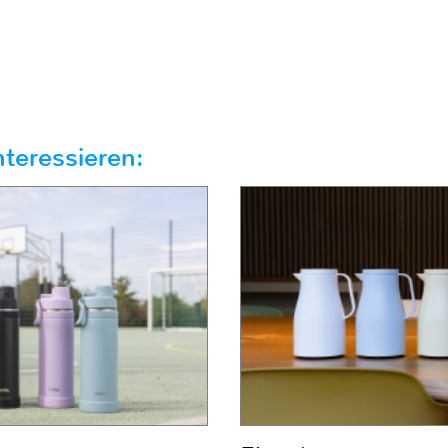
teressieren: