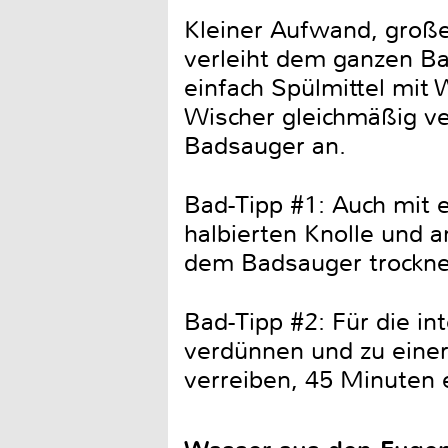
Kleiner Aufwand, große 
verleiht dem ganzen Ba
einfach Spülmittel mit
Wischer gleichmäßig ver
Badsauger an.
Bad-Tipp #1: Auch mit e
halbierten Knolle und 
dem Badsauger trockne
Bad-Tipp #2: Für die i
verdünnen und zu einer
verreiben, 45 Minuten 