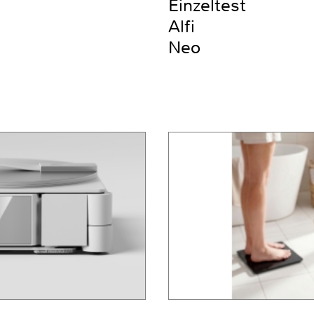
Einzeltest
Alfi
Neo