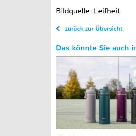
Bildquelle: Leifheit
zurück zur Übersicht
Das könnte Sie auch in