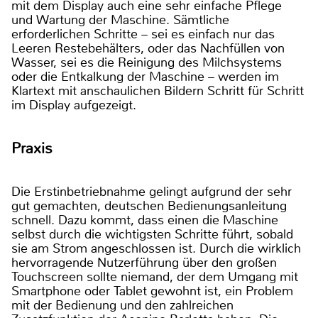
mit dem Display auch eine sehr einfache Pflege
und Wartung der Maschine. Sämtliche
erforderlichen Schritte – sei es einfach nur das
Leeren Restebehälters, oder das Nachfüllen von
Wasser, sei es die Reinigung des Milchsystems
oder die Entkalkung der Maschine – werden im
Klartext mit anschaulichen Bildern Schritt für Schritt
im Display aufgezeigt.
Praxis
Die Erstinbetriebnahme gelingt aufgrund der sehr
gut gemachten, deutschen Bedienungsanleitung
schnell. Dazu kommt, dass einen die Maschine
selbst durch die wichtigsten Schritte führt, sobald
sie am Strom angeschlossen ist. Durch die wirklich
hervorragende Nutzerführung über den großen
Touchscreen sollte niemand, der dem Umgang mit
Smartphone oder Tablet gewohnt ist, ein Problem
mit der Bedienung und den zahlreichen