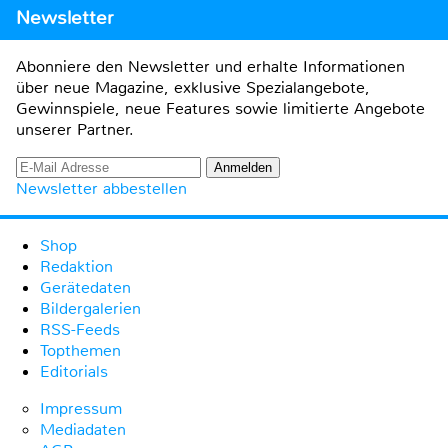
Newsletter
Abonniere den Newsletter und erhalte Informationen
über neue Magazine, exklusive Spezialangebote,
Gewinnspiele, neue Features sowie limitierte Angebote
unserer Partner.
Newsletter abbestellen
Shop
Redaktion
Gerätedaten
Bildergalerien
RSS-Feeds
Topthemen
Editorials
Impressum
Mediadaten