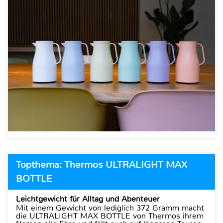
Topthema: Thermos ULTRALIGHT MAX
BOTTLE
Leichtgewicht für Alltag und Abenteuer
Mit einem Gewicht von lediglich 372 Gramm macht
die ULTRALIGHT MAX BOTTLE von Thermos ihrem