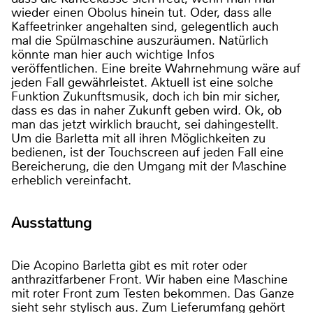
wieder einen Obolus hinein tut. Oder, dass alle
Kaffeetrinker angehalten sind, gelegentlich auch
mal die Spülmaschine auszuräumen. Natürlich
könnte man hier auch wichtige Infos
veröffentlichen. Eine breite Wahrnehmung wäre auf
jeden Fall gewährleistet. Aktuell ist eine solche
Funktion Zukunftsmusik, doch ich bin mir sicher,
dass es das in naher Zukunft geben wird. Ok, ob
man das jetzt wirklich braucht, sei dahingestellt.
Um die Barletta mit all ihren Möglichkeiten zu
bedienen, ist der Touchscreen auf jeden Fall eine
Bereicherung, die den Umgang mit der Maschine
erheblich vereinfacht.
Ausstattung
Die Acopino Barletta gibt es mit roter oder
anthrazitfarbener Front. Wir haben eine Maschine
mit roter Front zum Testen bekommen. Das Ganze
sieht sehr stylisch aus. Zum Lieferumfang gehört