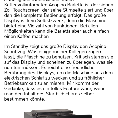
Kaffeevollautomaten Acopino Barletta ist der sieben
Zoll Touchscreen, der seine Stirnseite ziert und über
den die komplette Bedienung erfolgt. Das große
Display ist kein Selbstzweck, denn die Maschine
bietet eine Vielzahl von Funktionen. Bei allen
Möglichkeiten kann die Barletta aber auch einfach
einen Kaffee machen
Im Standby zeigt das große Display den Acopino-
Schriftzug. Was einige meiner Kollegen zögern
lässt, die Maschine zu benutzen. Kritisch starren sie
auf das Display und scheinen zu überlegen, was sie
nun tun müssen. Es reicht eine freundliche
Berührung des Displays, um die Maschine aus dem
elektrischen Schlaf zu wecken und zu fröhlicher
Betriebsamkeit zu animieren. Mir kommt der
Gedanke, dass es ein tolles Feature wäre, wenn
man den Inhalt des Startbildschirms selber
bestimmen könnte.