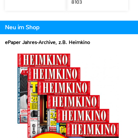
8103
Neu im Shop
ePaper Jahres-Archive, z.B. Heimkino