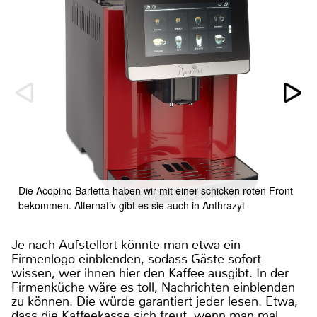
Die Acopino Barletta haben wir mit einer schicken roten Front
bekommen. Alternativ gibt es sie auch in Anthrazyt
Je nach Aufstellort könnte man etwa ein
Firmenlogo einblenden, sodass Gäste sofort
wissen, wer ihnen hier den Kaffee ausgibt. In der
Firmenküche wäre es toll, Nachrichten einblenden
zu können. Die würde garantiert jeder lesen. Etwa,
dass die Kaffeekasse sich freut, wenn man mal