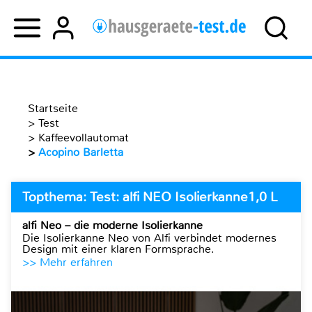
Startseite
>
Test
>
Kaffeevollautomat
>
Acopino Barletta
Topthema: Test: alfi NEO Isolierkanne1,0 L
alfi Neo – die moderne Isolierkanne
Die Isolierkanne Neo von Alfi verbindet modernes
Design mit einer klaren Formsprache.
>> Mehr erfahren