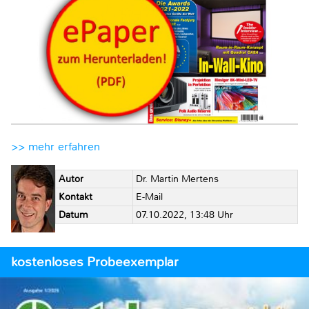
>> mehr erfahren
Autor
Dr. Martin Mertens
Kontakt
E-Mail
Datum
07.10.2022, 13:48 Uhr
kostenloses Probeexemplar