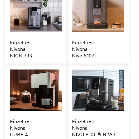
Einzeltest
Einzeltest
Nivona
Nivona
NICR 793
Nivo 8107
Einzeltest
Einzeltest
Nivona
Nivona
CUBE 4
NIVO 8101 & NIVO