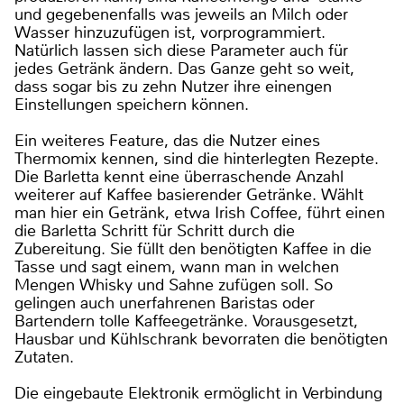
und gegebenenfalls was jeweils an Milch oder
Wasser hinzuzufügen ist, vorprogrammiert.
Natürlich lassen sich diese Parameter auch für
jedes Getränk ändern. Das Ganze geht so weit,
dass sogar bis zu zehn Nutzer ihre einengen
Einstellungen speichern können.
Ein weiteres Feature, das die Nutzer eines
Thermomix kennen, sind die hinterlegten Rezepte.
Die Barletta kennt eine überraschende Anzahl
weiterer auf Kaffee basierender Getränke. Wählt
man hier ein Getränk, etwa Irish Coffee, führt einen
die Barletta Schritt für Schritt durch die
Zubereitung. Sie füllt den benötigten Kaffee in die
Tasse und sagt einem, wann man in welchen
Mengen Whisky und Sahne zufügen soll. So
gelingen auch unerfahrenen Baristas oder
Bartendern tolle Kaffeegetränke. Vorausgesetzt,
Hausbar und Kühlschrank bevorraten die benötigten
Zutaten.
Die eingebaute Elektronik ermöglicht in Verbindung