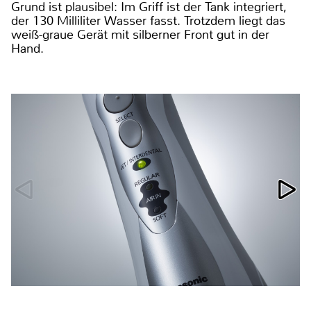
Grund ist plausibel: Im Griff ist der Tank integriert,
der 130 Milliliter Wasser fasst. Trotzdem liegt das
weiß-graue Gerät mit silberner Front gut in der
Hand.