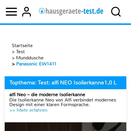
Startseite
>
Test
>
Munddusche
>
Panasonic EW1411
Topthema: Test: alfi NEO Isolierkanne1,0 L
alfi Neo – die moderne Isolierkanne
Die Isolierkanne Neo von Alfi verbindet modernes
Design mit einer klaren Formsprache.
>> Mehr erfahren