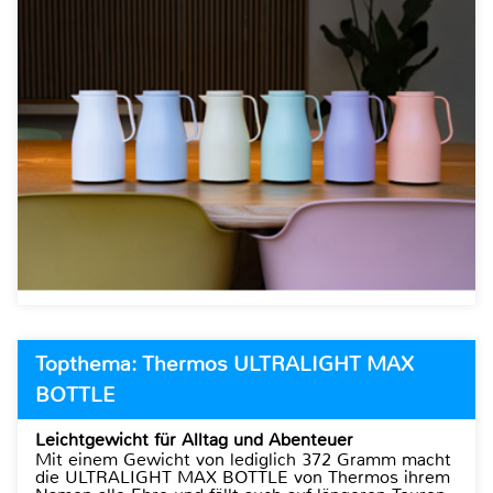
Topthema: Thermos ULTRALIGHT MAX
BOTTLE
Leichtgewicht für Alltag und Abenteuer
Mit einem Gewicht von lediglich 372 Gramm macht
die ULTRALIGHT MAX BOTTLE von Thermos ihrem