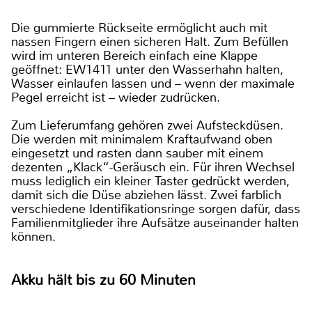
Die gummierte Rückseite ermöglicht auch mit
nassen Fingern einen sicheren Halt. Zum Befüllen
wird im unteren Bereich einfach eine Klappe
geöffnet: EW1411 unter den Wasserhahn halten,
Wasser einlaufen lassen und – wenn der maximale
Pegel erreicht ist – wieder zudrücken.
Zum Lieferumfang gehören zwei Aufsteckdüsen.
Die werden mit minimalem Kraftaufwand oben
eingesetzt und rasten dann sauber mit einem
dezenten „Klack“-Geräusch ein. Für ihren Wechsel
muss lediglich ein kleiner Taster gedrückt werden,
damit sich die Düse abziehen lässt. Zwei farblich
verschiedene Identifikationsringe sorgen dafür, dass
Familienmitglieder ihre Aufsätze auseinander halten
können.
Akku hält bis zu 60 Minuten