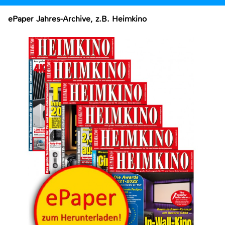
ePaper Jahres-Archive, z.B. Heimkino