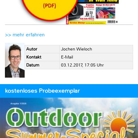
>> mehr erfahren
Autor
Jochen Wieloch
Kontakt
E-Mail
Datum
03.12.2017, 17:05 Uhr
kostenloses Probeexemplar