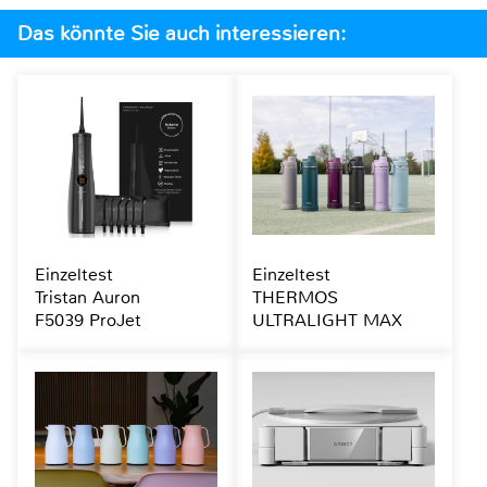
Das könnte Sie auch interessieren:
Einzeltest
Einzeltest
Tristan Auron
THERMOS
F5039 ProJet
ULTRALIGHT MAX