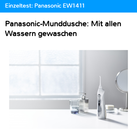
Einzeltest: Panasonic EW1411
Panasonic-Munddusche: Mit allen
Wassern gewaschen