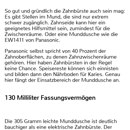
So gut und gründlich die Zahnbürste auch sein mag:
Es gibt Stellen im Mund, die sind nur extrem
schwer zugänglich. Zahnseide kann hier ein
geeignetes Hilfsmittel sein, zumindest für die
Zwischenräume. Oder eine Munddusche wie die
EW1411 von Panasonic.
Panasonic selbst spricht von 40 Prozent der
Zahnoberflächen, zu denen Zahnzwischenräume
gehören. Hier haben Zahnbürsten in der Regel
keine Chance. Speisereste können sich einnisten
und bilden dann den Nährboden für Karies. Genau
hier fängt der Einsatzbereich der Munddusche an.
130 Milliliter Fassungsvermögen
Die 305 Gramm leichte Munddusche ist deutlich
bauchiger als eine elektrische Zahnbürste. Der