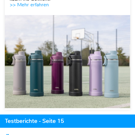
>> Mehr erfahren
Testberichte - Seite 15