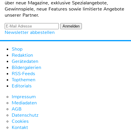
über neue Magazine, exklusive Spezialangebote,
Gewinnspiele, neue Features sowie limitierte Angebote
unserer Partner.
Newsletter abbestellen
Shop
Redaktion
Gerätedaten
Bildergalerien
RSS-Feeds
Topthemen
Editorials
Impressum
Mediadaten
AGB
Datenschutz
Cookies
Kontakt