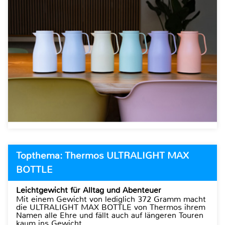
Topthema: Thermos ULTRALIGHT MAX
BOTTLE
Leichtgewicht für Alltag und Abenteuer
Mit einem Gewicht von lediglich 372 Gramm macht
die ULTRALIGHT MAX BOTTLE von Thermos ihrem
Namen alle Ehre und fällt auch auf längeren Touren
kaum ins Gewicht.