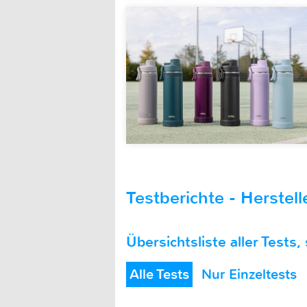
Testberichte - Herstell
Übersichtsliste aller Tests,
Alle Tests
Nur Einzeltests