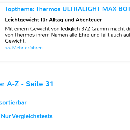
Topthema: Thermos ULTRALIGHT MAX BO
Leichtgewicht für Alltag und Abenteuer
Mit einem Gewicht von lediglich 372 Gramm mach
von Thermos ihrem Namen alle Ehre und fällt auch au
Gewicht.
>> Mehr erfahren
er A-Z - Seite 31
 sortierbar
Nur Vergleichstests