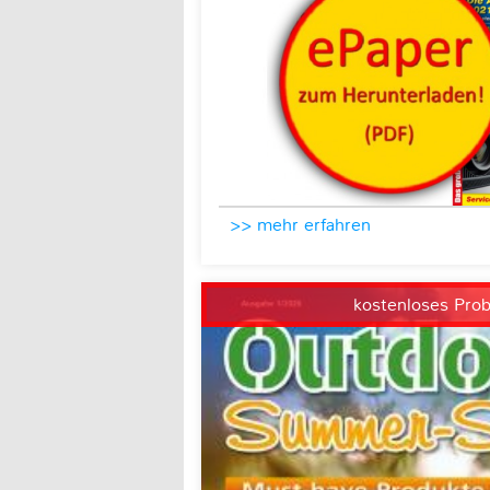
>> mehr erfahren
kostenloses Pro