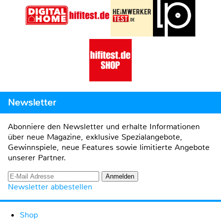
Newsletter
Abonniere den Newsletter und erhalte Informationen
über neue Magazine, exklusive Spezialangebote,
Gewinnspiele, neue Features sowie limitierte Angebote
unserer Partner.
Newsletter abbestellen
Shop