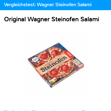
Vergleichstest: Wagner Steinofen Salami
Original Wagner Steinofen Salami