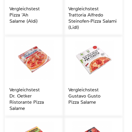
Vergleichstest
Vergleichstest
Pizza ’Ah
Trattoria Alfredo
Salame (Aldi)
Steinofen-Pizza Salami
(Lidl)
Vergleichstest
Vergleichstest
Dr. Oetker
Gustavo Gusto
Ristorante Pizza
Pizza Salame
Salame