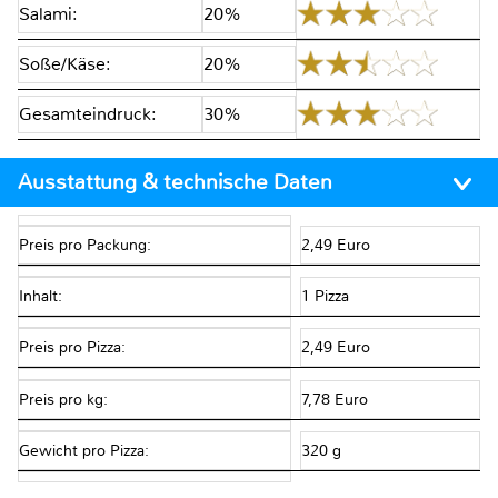
Salami:
20%
Soße/Käse:
20%
Gesamteindruck:
30%
Ausstattung & technische Daten
Preis pro Packung:
2,49 Euro
Inhalt:
1 Pizza
Preis pro Pizza:
2,49 Euro
Preis pro kg:
7,78 Euro
Gewicht pro Pizza:
320 g