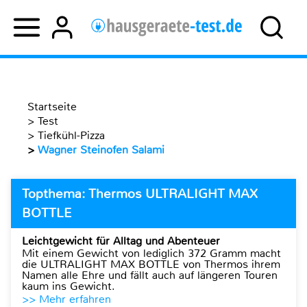
Startseite
>
Test
>
Tiefkühl-Pizza
>
Wagner Steinofen Salami
Topthema: Thermos ULTRALIGHT MAX
BOTTLE
Leichtgewicht für Alltag und Abenteuer
Mit einem Gewicht von lediglich 372 Gramm macht
die ULTRALIGHT MAX BOTTLE von Thermos ihrem
Namen alle Ehre und fällt auch auf längeren Touren
kaum ins Gewicht.
>> Mehr erfahren